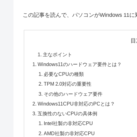
この記事を読んで、パソコンがWindows 1
目
主なポイント
Windows11のハードウェア要件とは？
必要なCPUの種類
TPM 2.0対応の重要性
その他のハードウェア要件
Windows11CPU非対応のPCとは？
互換性のないCPUの具体例
Intel社製の非対応CPU
AMD社製の非対応CPU