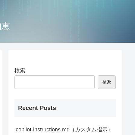
知恵
検索
検索
Recent Posts
copilot-instructions.md（カスタム指示）