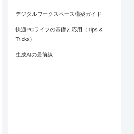
デジタルワークスペース構築ガイド
快適PCライフの基礎と応用（Tips &
Tricks）
生成AIの最前線