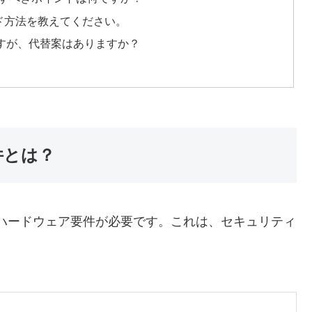
レード方法を教えてください。
のですが、代替案はありますか？
件とは？
特定のハードウェア要件が必要です。これは、セキュリティ