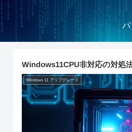
パ
Windows11CPU非対応の
Windows 11 アップグレード