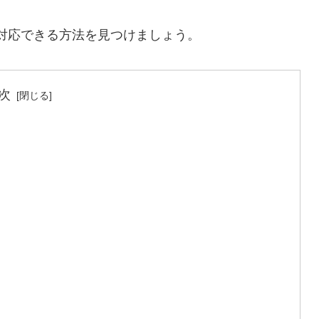
1に対応できる方法を見つけましょう。
次