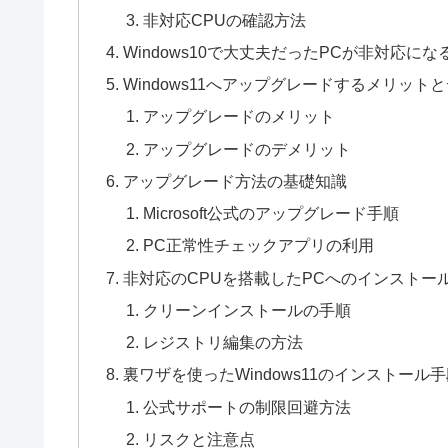
非対応CPUの確認方法
Windows10で大丈夫だったPCが非対応にな
Windows11へアップグレードするメリット
アップグレードのメリット
アップグレードのデメリット
アップグレード方法の基礎知識
Microsoft公式のアップグレード手順
PC正常性チェックアプリの利用
非対応のCPUを搭載したPCへのインストー
クリーンインストールの手順
レジストリ編集の方法
裏ワザを使ったWindows11のインストール
公式サポートの制限回避方法
リスクと注意点