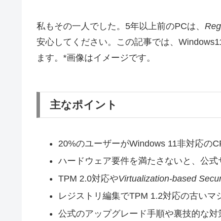
私もその一人でした。5年以上前のPCは、
Reg
安心してください。この記事では、Window
ます。*画像はイメージです。
主なポイント
20%のユーザーがWindows 11非対応
ハードウェア要件を満たさないと、公式
TPM 2.0対応や
Virtualization-based Secur
レジストリ編集でTPM 1.2対応の古い
公式のアップグレード手順や裏技的な対