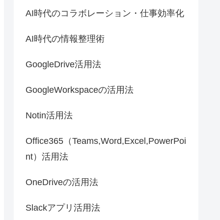
AI時代のコラボレーション・仕事効率化
AI時代の情報整理術
GoogleDrive活用法
GoogleWorkspaceの活用法
Notin活用法
Office365（Teams,Word,Excel,PowerPoi
nt）活用法
OneDriveの活用法
Slackアプリ活用法