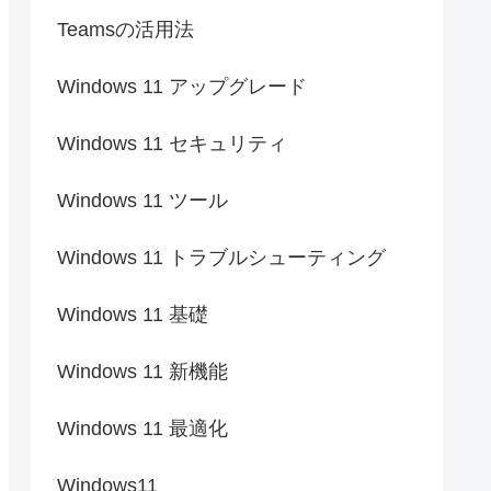
Teamsの活用法
Windows 11 アップグレード
Windows 11 セキュリティ
Windows 11 ツール
Windows 11 トラブルシューティング
Windows 11 基礎
Windows 11 新機能
Windows 11 最適化
Windows11