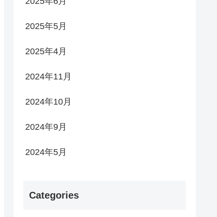
2025年6月
2025年5月
2025年4月
2024年11月
2024年10月
2024年9月
2024年5月
Categories