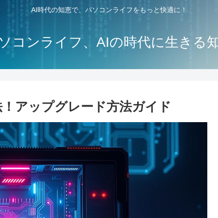
AI時代の知恵で、パソコンライフをもっと快適に！
ソコンライフ、AIの時代に生きる
対処法！アップグレード方法ガイド