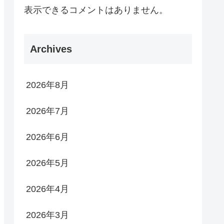
表示できるコメントはありません。
Archives
2026年8月
2026年7月
2026年6月
2026年5月
2026年4月
2026年3月