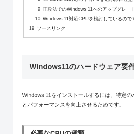
正攻法でのWindows 11へのアップグ
Windows 11対応CPUを検討している
ソースリンク
Windows11のハードウェア要
Windows 11をインストールするには、
とパフォーマンスを向上させるためです。
必要なCPUの種類