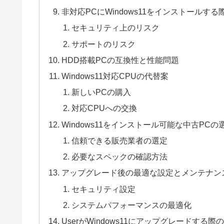
非対応PCにWindows11をインストールす
セキュリティ上のリスク
サポートのリスク
HDD搭載PCの互換性と性能問題
Windows11対応CPUの代替案
新しいPCの購入
対応CPUへの交換
Windows11をインストール可能な中古PCの
信頼できる販売業者の選定
必要なスペックの確認方法
アップグレード後の最適な設定とメンテナン
セキュリティ設定
システムパフォーマンスの最適化
UserがWindows11にアップグレードす