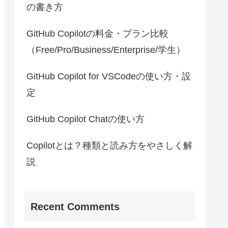
の書き方
GitHub Copilotの料金・プラン比較
（Free/Pro/Business/Enterprise/学生）
GitHub Copilot for VSCodeの使い方・設
定
GitHub Copilot Chatの使い方
Copilotとは？種類と読み方をやさしく解
説
Recent Comments