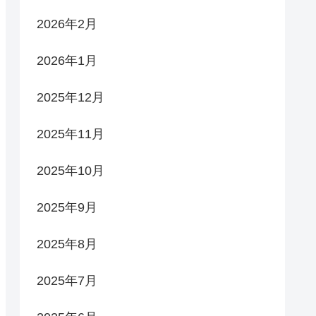
2026年2月
2026年1月
2025年12月
2025年11月
2025年10月
2025年9月
2025年8月
2025年7月