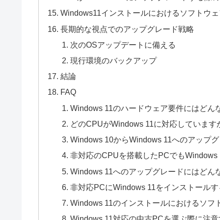
Windows11インストールにおけるソフトウ
長期的な視点でのアップグレード戦略
次のOSアップデートに備える
現行環境のバックアップ
結論
FAQ
Windows 11のハードウェア要件にはど
どのCPUがWindows 11に対応しています
Windows 10からWindows 11へ
非対応のCPUを搭載したPCでもWindow
Windows 11へのアップグレードには
非対応PCにWindows 11をインストー
Windows 11のインストールにおける
Windows 11対応の中古PCを選ぶ際に