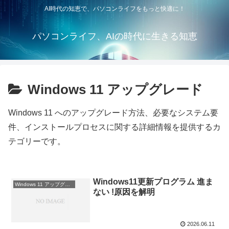
AI時代の知恵で、パソコンライフをもっと快適に！
パソコンライフ、AIの時代に生きる知恵
Windows 11 アップグレード
Windows 11 へのアップグレード方法、必要なシステム要
件、インストールプロセスに関する詳細情報を提供するカ
テゴリーです。
Windows11更新プログラム 進ま
Windows 11 アップグレード
ない !原因を解明
2026.06.11