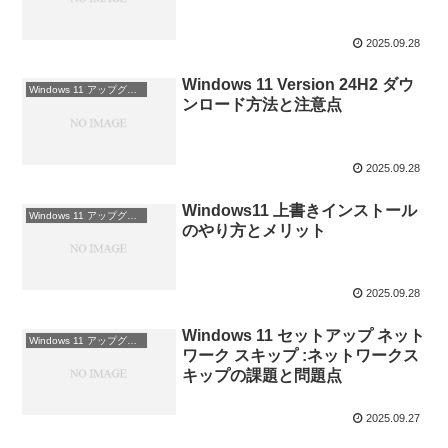
2025.09.28
Windows 11 Version 24H2 ダウ
Windows 11 アップグレード
ンロード方法と注意点
2025.09.28
Windows11 上書きインストール
Windows 11 アップグレード
のやり方とメリット
2025.09.28
Windows 11 セットアップ ネット
Windows 11 アップグレード
ワーク スキップ :ネットワークス
キップの課題と問題点
2025.09.27