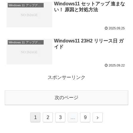
Windows11 セットアップ 進まな
Windows 11 アップグレード
い！ 原因と対処方法
2025.09.25
Windows11 23H2 リリース日 ガ
Windows 11 アップグレード
イド
2025.09.22
スポンサーリンク
次のページ
1
2
3
…
9