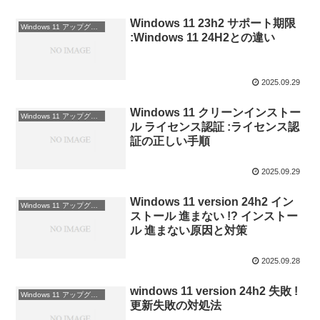
Windows 11 23h2 サポート期限
Windows 11 アップグレード
:Windows 11 24H2との違い
2025.09.29
Windows 11 クリーンインストー
Windows 11 アップグレード
ル ライセンス認証 :ライセンス認
証の正しい手順
2025.09.29
Windows 11 version 24h2 イン
Windows 11 アップグレード
ストール 進まない !? インストー
ル 進まない原因と対策
2025.09.28
windows 11 version 24h2 失敗 !
Windows 11 アップグレード
更新失敗の対処法