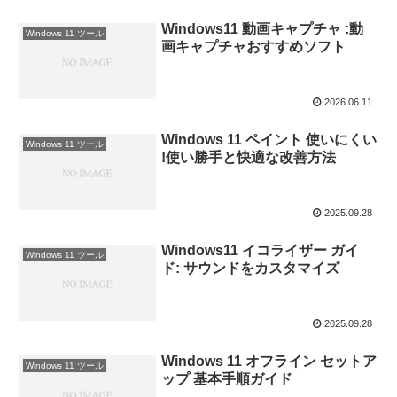
Windows11 動画キャプチャ :動
Windows 11 ツール
画キャプチャおすすめソフト
2026.06.11
Windows 11 ペイント 使いにくい
Windows 11 ツール
!使い勝手と快適な改善方法
2025.09.28
Windows11 イコライザー ガイ
Windows 11 ツール
ド: サウンドをカスタマイズ
2025.09.28
Windows 11 オフライン セットア
Windows 11 ツール
ップ 基本手順ガイド