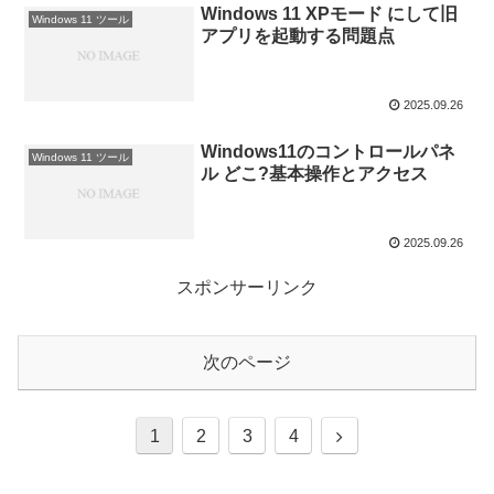
Windows 11 XPモード にして旧
Windows 11 ツール
アプリを起動する問題点
2025.09.26
Windows11のコントロールパネ
Windows 11 ツール
ル どこ?基本操作とアクセス
2025.09.26
スポンサーリンク
次のページ
1
2
3
4