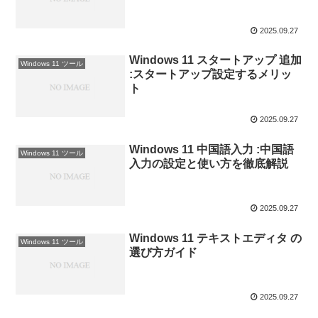
2025.09.27
Windows 11 スタートアップ 追加
Windows 11 ツール
:スタートアップ設定するメリッ
ト
2025.09.27
Windows 11 中国語入力 :中国語
Windows 11 ツール
入力の設定と使い方を徹底解説
2025.09.27
Windows 11 テキストエディタ の
Windows 11 ツール
選び方ガイド
2025.09.27