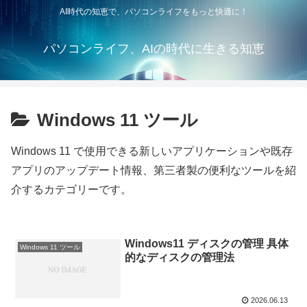
AI時代の知恵で、パソコンライフをもっと快適に！
パソコンライフ、AIの時代に生きる知恵
Windows 11 ツール
Windows 11 で使用できる新しいアプリケーションや既存
アプリのアップデート情報、第三者製の便利なツールを紹
介するカテゴリーです。
Windows11 ディスクの管理 具体
Windows 11 ツール
的なディスクの管理法
2026.06.13