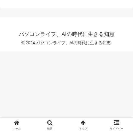
パソコンライフ、AIの時代に生きる知恵
© 2024 パソコンライフ、AIの時代に生きる知恵.
ホーム
検索
トップ
サイドバー