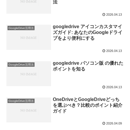
法
2026.04.13
googledrive アイコンカスタマイ
GoogleDrive活用法
ズガイド: あなたのGoogleドライ
ブをより便利にする
2026.04.13
googledrive パソコン版 の優れた
GoogleDrive活用法
ポイントを知る
2026.04.13
OneDriveとGoogleDriveどっち
GoogleDrive活用法
を選ぶべき？比較のポイント紹介
ガイド
2026.04.09