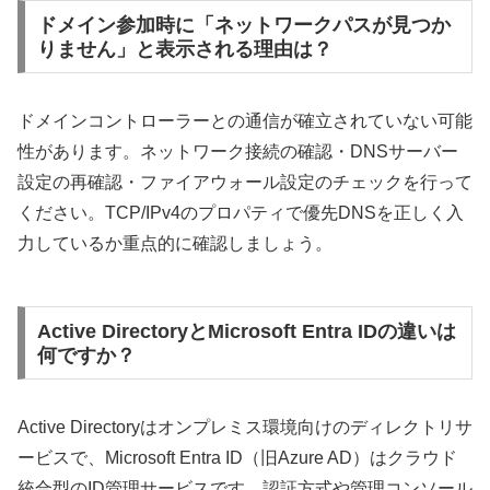
ドメイン参加時に「ネットワークパスが見つか
りません」と表示される理由は？
ドメインコントローラーとの通信が確立されていない可能
性があります。ネットワーク接続の確認・DNSサーバー
設定の再確認・ファイアウォール設定のチェックを行って
ください。TCP/IPv4のプロパティで優先DNSを正しく入
力しているか重点的に確認しましょう。
Active DirectoryとMicrosoft Entra IDの違いは
何ですか？
Active Directoryはオンプレミス環境向けのディレクトリサ
ービスで、Microsoft Entra ID（旧Azure AD）はクラウド
統合型のID管理サービスです。認証方式や管理コンソール