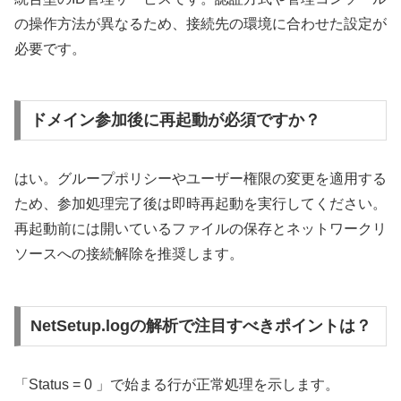
の操作方法が異なるため、接続先の環境に合わせた設定が
必要です。
ドメイン参加後に再起動が必須ですか？
はい。グループポリシーやユーザー権限の変更を適用する
ため、参加処理完了後は即時再起動を実行してください。
再起動前には開いているファイルの保存とネットワークリ
ソースへの接続解除を推奨します。
NetSetup.logの解析で注目すべきポイントは？
「Status = 0 」で始まる行が正常処理を示します。