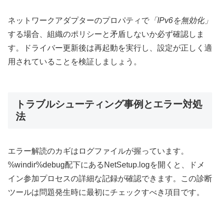
ネットワークアダプターのプロパティで
「IPv6を無効化」
する場合、組織のポリシーと矛盾しないか必ず確認しま
す。ドライバー更新後は再起動を実行し、設定が正しく適
用されていることを検証しましょう。
トラブルシューティング事例とエラー対処
法
エラー解読のカギはログファイルが握っています。
%windir%debug配下にあるNetSetup.logを開くと、ドメ
イン参加プロセスの詳細な記録が確認できます。この診断
ツールは問題発生時に最初にチェックすべき項目です。