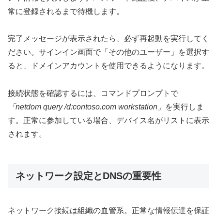
常に登録されるまで待機します。
完了メッセージが表示されたら、必ず再起動を実行してく
ださい。サインイン画面で「その他のユーザー」を選択す
ると、ドメインアカウントを使用できるようになります。
接続状態を確認するには、コマンドプロンプトで
「netdom query /d:contoso.com workstation」
を実行しま
す。正常に参加している場合、デバイス名がリストに表示
されます。
ネットワーク設定とDNSの重要性
ネットワーク接続は組織の血管系。正常な情報伝達を保証