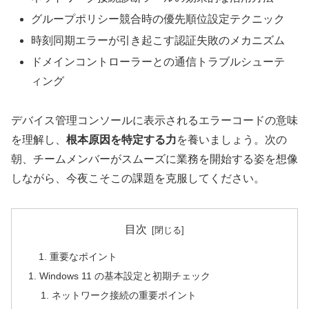
グループポリシー競合時の優先順位設定テクニック
時刻同期エラーが引き起こす認証失敗のメカニズム
ドメインコントローラーとの通信トラブルシューテ
ィング
デバイス管理コンソールに表示されるエラーコードの意味
を理解し、
根本原因を特定する力
を養いましょう。次の
朝、チームメンバーがスムーズに業務を開始する姿を想像
しながら、今夜こそこの課題を克服してください。
目次
重要なポイント
Windows 11 の基本設定と初期チェック
ネットワーク接続の重要ポイント