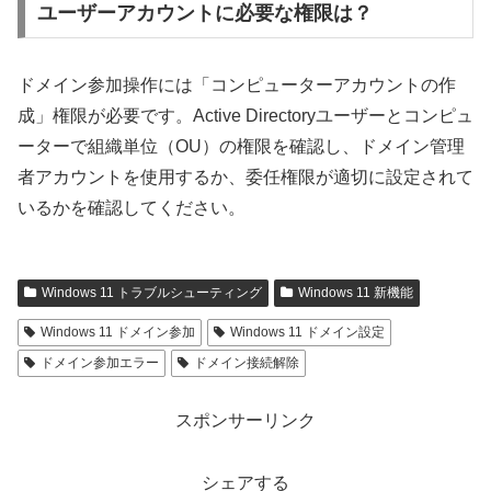
ユーザーアカウントに必要な権限は？
ドメイン参加操作には「コンピューターアカウントの作
成」権限が必要です。Active Directoryユーザーとコンピュ
ーターで組織単位（OU）の権限を確認し、ドメイン管理
者アカウントを使用するか、委任権限が適切に設定されて
いるかを確認してください。
Windows 11 トラブルシューティング
Windows 11 新機能
Windows 11 ドメイン参加
Windows 11 ドメイン設定
ドメイン参加エラー
ドメイン接続解除
スポンサーリンク
シェアする