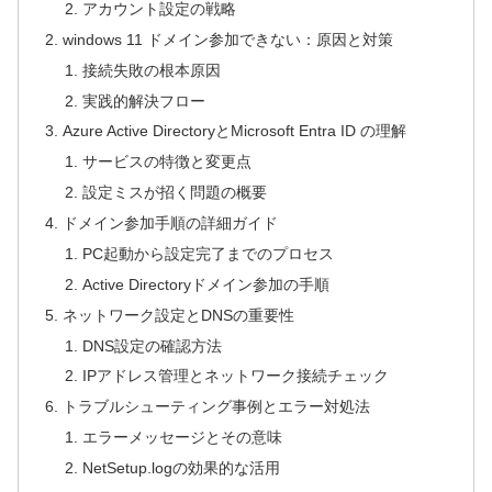
アカウント設定の戦略
windows 11 ドメイン参加できない：原因と対策
接続失敗の根本原因
実践的解決フロー
Azure Active DirectoryとMicrosoft Entra ID の理解
サービスの特徴と変更点
設定ミスが招く問題の概要
ドメイン参加手順の詳細ガイド
PC起動から設定完了までのプロセス
Active Directoryドメイン参加の手順
ネットワーク設定とDNSの重要性
DNS設定の確認方法
IPアドレス管理とネットワーク接続チェック
トラブルシューティング事例とエラー対処法
エラーメッセージとその意味
NetSetup.logの効果的な活用