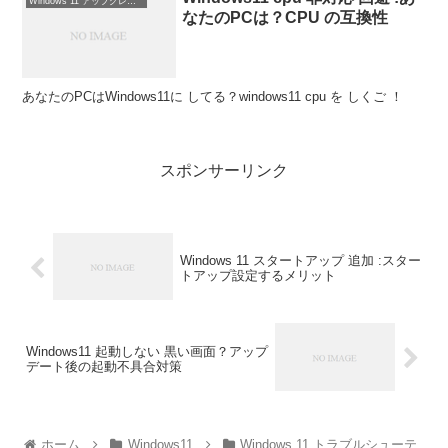
Windows 11 アップグレード
なたのPCは？CPU の互換性
あなたのPCはWindows11に してる？windows11 cpu を しくご ！
スポンサーリンク
Windows 11 スタートアップ 追加 :スター
トアップ設定するメリット
Windows11 起動しない 黒い画面？アップ
デート後の起動不具合対策
ホーム
Windows11
Windows 11 トラブルシューテ