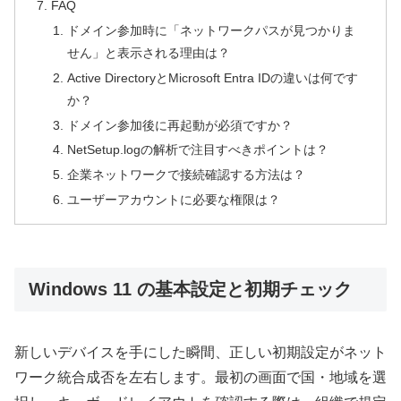
FAQ
ドメイン参加時に「ネットワークパスが見つかりま
せん」と表示される理由は？
Active DirectoryとMicrosoft Entra IDの違いは何です
か？
ドメイン参加後に再起動が必須ですか？
NetSetup.logの解析で注目すべきポイントは？
企業ネットワークで接続確認する方法は？
ユーザーアカウントに必要な権限は？
Windows 11 の基本設定と初期チェック
新しいデバイスを手にした瞬間、正しい初期設定がネット
ワーク統合成否を左右します。最初の画面で国・地域を選