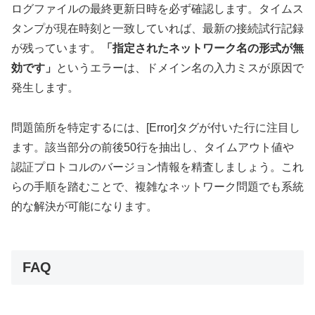
ログファイルの最終更新日時を必ず確認します。タイムス
タンプが現在時刻と一致していれば、最新の接続試行記録
が残っています。
「指定されたネットワーク名の形式が無
効です」
というエラーは、ドメイン名の入力ミスが原因で
発生します。
問題箇所を特定するには、[Error]タグが付いた行に注目し
ます。該当部分の前後50行を抽出し、タイムアウト値や
認証プロトコルのバージョン情報を精査しましょう。これ
らの手順を踏むことで、複雑なネットワーク問題でも系統
的な解決が可能になります。
FAQ