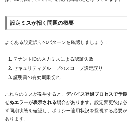
設定ミスが招く問題の概要
よくある設定誤りのパターンを確認しましょう：
テナントIDの入力ミスによる認証失敗
セキュリティグループのスコープ設定誤り
証明書の有効期限切れ
これらのミスが発生すると、
デバイス登録プロセスで予期
せぬエラーが表示される
場合があります。設定変更後は必
ず同期状態を確認し、ポリシー適用状況を監視する必要が
あります。