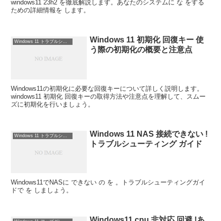
windows11 23h2 を徹底解説します。あなたのシステムに な をする
ための詳細情報を します。
Windows 11 初期化 回復キー 使
Windows 11 トラブルシューティング
う際の初期化の概要と注意点
Windows11の初期化に必要な回復キーについて詳しく説明します。
windows11 初期化 回復キーの取得方法や注意点を理解して、スムー
ズに初期化を行いましょう。
Windows 11 NAS 接続できない !
Windows 11 トラブルシューティング
トラブルシューティング ガイド
Windows11でNASに できない の を 。トラブルシューティングガイ
ドで を しましょう。
Windows11 cpu 非対応 回避 !あ