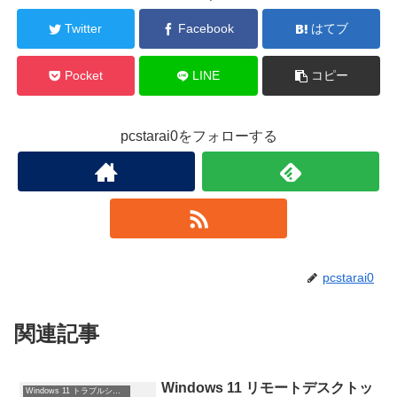
Twitter
Facebook
はてブ
Pocket
LINE
コピー
pcstarai0をフォローする
pcstarai0
関連記事
Windows 11 リモートデスクトッ
Windows 11 トラブルシューティング