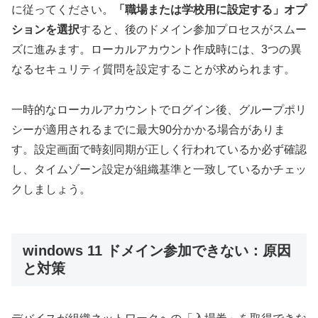
に従ってください。
「職場または学校用に設定する」オプ
ションを選択
すると、後のドメイン参加プロセスがスムー
ズに進みます。ローカルアカウント作成時には、3つの異
なるセキュリティ質問を設定することが求められます。
一時的なローカルアカウントでログイン後、グループポリ
シーが適用されるまでに最大90分かかる場合がありま
す。設定画面で時刻同期が正しく行われているか必ず確認
し、タイムゾーン設定が組織基準と一致しているかチェッ
クしましょう。
windows 11 ドメイン参加できない：原因
と対策