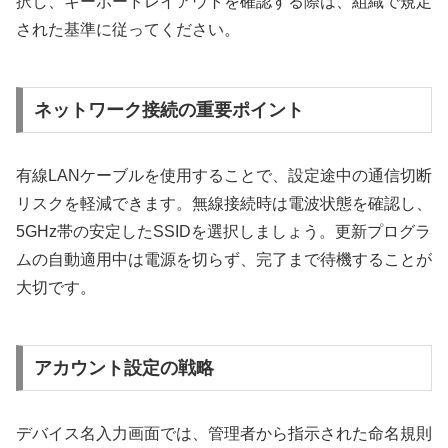
択し、キーボードレイアウトを確認する際は、組織で規定
された基準に従ってください。
ネットワーク接続の重要ポイント
有線LANケーブルを使用することで、設定途中の通信切断
リスクを軽減できます。無線接続時は電波状態を確認し、
5GHz帯の安定したSSIDを選択しましょう。更新プログラ
ムの自動適用中は電源を切らず、完了まで待機することが
大切です。
アカウント設定の戦略
デバイス名入力画面では、管理者から指示された命名規則