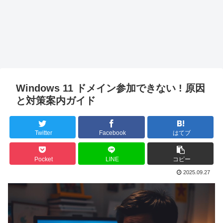
Windows 11 ドメイン参加できない ! 原因
と対策案内ガイド
Twitter
Facebook
はてブ
Pocket
LINE
コピー
2025.09.27