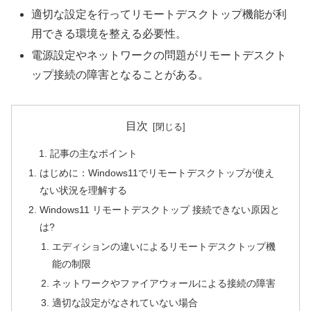
適切な設定を行ってリモートデスクトップ機能が利
用できる環境を整える必要性。
電源設定やネットワークの問題がリモートデスクト
ップ接続の障害となることがある。
目次
記事の主なポイント
はじめに：Windows11でリモートデスクトップが使え
ない状況を理解する
Windows11 リモートデスクトップ 接続できない原因と
は?
エディションの違いによるリモートデスクトップ機
能の制限
ネットワークやファイアウォールによる接続の障害
適切な設定がなされていない場合