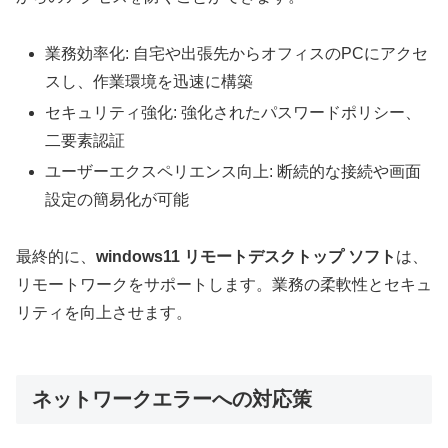
業務効率化: 自宅や出張先からオフィスのPCにアクセ
スし、作業環境を迅速に構築
セキュリティ強化: 強化されたパスワードポリシー、
二要素認証
ユーザーエクスペリエンス向上: 断続的な接続や画面
設定の簡易化が可能
最終的に、
windows11 リモートデスクトップ ソフト
は、
リモートワークをサポートします。業務の柔軟性とセキュ
リティを向上させます。
ネットワークエラーへの対応策