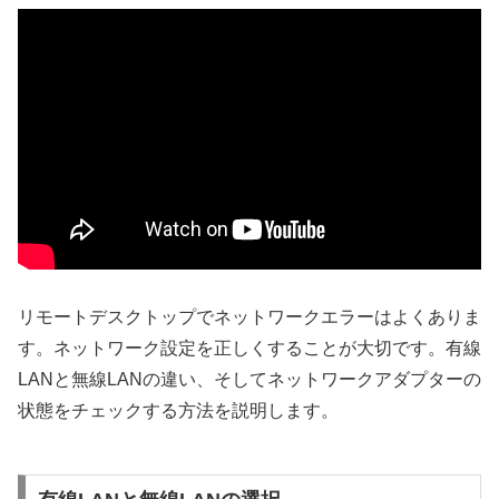
リモートデスクトップでネットワークエラーはよくありま
す。ネットワーク設定を正しくすることが大切です。有線
LANと無線LANの違い、そしてネットワークアダプターの
状態をチェックする方法を説明します。