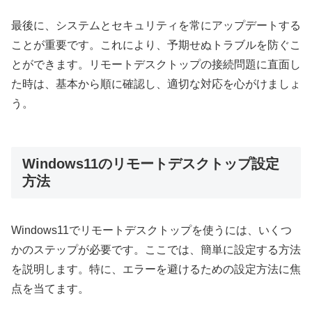
最後に、システムとセキュリティを常にアップデートする
ことが重要です。これにより、予期せぬトラブルを防ぐこ
とができます。リモートデスクトップの接続問題に直面し
た時は、基本から順に確認し、適切な対応を心がけましょ
う。
Windows11のリモートデスクトップ設定
方法
Windows11でリモートデスクトップを使うには、いくつ
かのステップが必要です。ここでは、簡単に設定する方法
を説明します。特に、エラーを避けるための設定方法に焦
点を当てます。