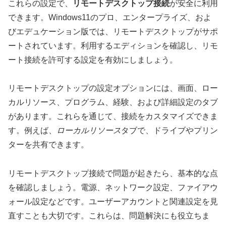
これらの設定で、
リモートデスクトップ接続
が安全に利用
できます。Windows11のプロ、エンタープライズ、およ
びエデュケーション版では、リモートデスクトップがサポ
ートされています。利用するエディションを確認し、リモ
ート接続を許可する設定を有効にしましょう。
リモートデスクトップの設定オプションには、画面、ロー
カルリソース、プログラム、経験、および詳細設定のタブ
があります。これらを通じて、接続をカスタマイズできま
す。例えば、
ローカルリソース
タブで、ドライブやプリン
ターを共有できます。
リモートデスクトップ接続で問題が起きたら、基本的な点
を確認しましょう。電源、ネットワーク設定、ファイアウ
ォール設定などです。ユーザーアカウントと関連設定を見
直すことも大切です。これらは、問題解決にも役立ちま