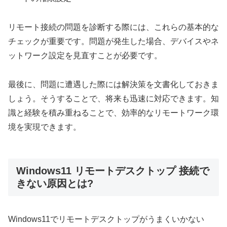
リモート接続の問題を診断する際には、これらの基本的な
チェックが重要です。問題が発生した場合、デバイスやネ
ットワーク設定を見直すことが必要です。
最後に、問題に遭遇した際には解決策を文書化しておきま
しょう。そうすることで、将来も迅速に対応できます。知
識と経験を積み重ねることで、効率的なリモートワーク環
境を実現できます。
Windows11 リモートデスクトップ 接続で
きない原因とは?
Windows11でリモートデスクトップがうまくいかない