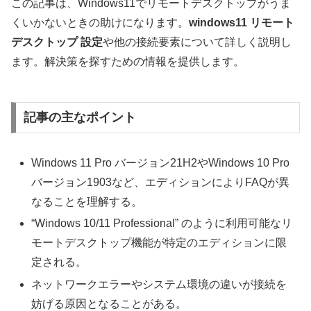
この記事は、Windows11でリモートデスクトップがうま
くいかないときの助けになります。
windows11 リモート
デスクトップ 設定
や他の接続要素について詳しく説明し
ます。解決策を探すための情報を提供します。
記事の主なポイント
Windows 11 Pro バージョン21H2やWindows 10 Pro
バージョン1903など、エディションによりFAQが異
なることを理解する。
“Windows 10/11 Professional” のように利用可能なリ
モートデスクトップ機能が特定のエディションに限
定される。
ネットワークエラーやシステム環境の違いが接続を
妨げる原因となることがある。