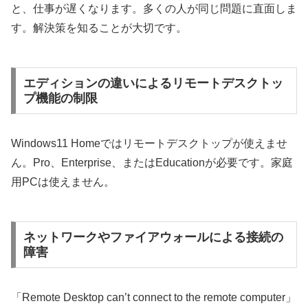
と、仕事が遅くなります。多くの人が同じ問題に直面しま
す。解決策を知ることが大切です。
エディションの違いによるリモートデスクトッ
プ機能の制限
Windows11 Homeではリモートデスクトップが使えませ
ん。Pro、Enterprise、またはEducationが必要です。家庭
用PCは使えません。
ネットワークやファイアウォールによる接続の
障害
「Remote Desktop can’t connect to the remote computer」