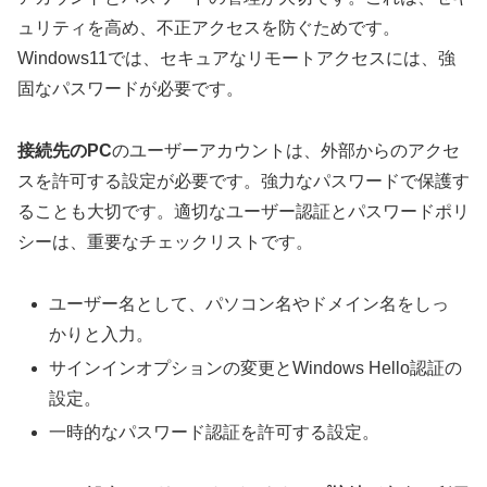
ュリティを高め、不正アクセスを防ぐためです。
Windows11では、セキュアなリモートアクセスには、強
固なパスワードが必要です。
接続先のPC
のユーザーアカウントは、外部からのアクセ
スを許可する設定が必要です。強力なパスワードで保護す
ることも大切です。適切なユーザー認証とパスワードポリ
シーは、重要なチェックリストです。
ユーザー名として、パソコン名やドメイン名をしっ
かりと入力。
サインインオプションの変更とWindows Hello認証の
設定。
一時的なパスワード認証を許可する設定。