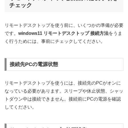
チェック
リモートデスクトップを使う前に、いくつかの準備が必要
です。
windows11 リモートデスクトップ 接続方法
をうま
く行うためには、事前にチェックしてください。
接続先PCの電源状態
リモートデスクトップを使うには、接続先のPCがオンに
なっている必要があります。スリープや休止状態、シャッ
トダウン中は接続できません。接続前にPCの電源を確認
してください。