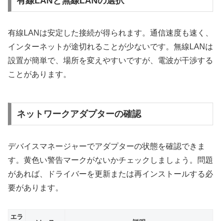
有線LANと無線LANの選択
有線LANは安定した接続が得られます。通信速度も速く、
インターネットが途切れることが少ないです。無線LANは
設置が簡単で、場所を変えやすいですが、電波が干渉する
ことがあります。
ネットワークアダプターの確認
デバイスマネージャーでアダプターの状態を確認できま
す。黄色い警告マークがないかチェックしましょう。問題
があれば、ドライバーを更新または再インストールする必
要があります。
エラ