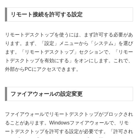
リモート接続を許可する設定
リモートデスクトップを使うには、まず許可する必要があ
ります。まず、「設定」メニューから「システム」を選び
ます。「リモートデスクトップ」セクションで、「リモー
トデスクトップを有効にする」をオンにします。これで、
外部からPCにアクセスできます。
ファイアウォールの設定変更
ファイアウォールでリモートデスクトップがブロックされ
ることがあります。Windowsファイアウォールで、リモ
ートデスクトップを許可する設定が必要です。「許可され