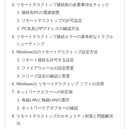
リモートデスクトップ接続前の必要事項をチェック
接続先PCの電源状態
リモートデスクトップの許可設定
PC名及びIPアドレスの確認方法
リモートデスクトップ接続エラーの基本的なトラブル
シューティング
Windows11のリモートデスクトップ設定方法
リモート接続を許可する設定
ファイアウォールの設定変更
スリープ設定の確認と変更
Windows11 リモートデスクトップ ソフトの活用
ネットワークエラーへの対応策
有線LANと無線LANの選択
ネットワークアダプターの確認
リモートデスクトップのセキュリティ対策と問題解決
法