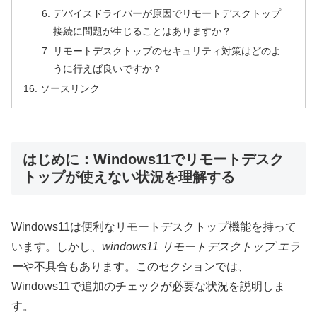
デバイスドライバーが原因でリモートデスクトップ
接続に問題が生じることはありますか？
リモートデスクトップのセキュリティ対策はどのよ
うに行えば良いですか？
ソースリンク
はじめに：Windows11でリモートデスク
トップが使えない状況を理解する
Windows11は便利なリモートデスクトップ機能を持って
います。しかし、
windows11 リモートデスクトップ エラ
ー
や不具合もあります。このセクションでは、
Windows11で追加のチェックが必要な状況を説明しま
す。