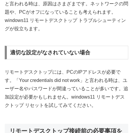
と言われる時は、原因はさまざまです。ネットワークの問
題や、PCがオフになっていることも考えられます。
windows11 リモートデスクトップ トラブルシューティン
グが役立ちます。
適切な設定がなされていない場合
リモートデスクトップには、PCのIPアドレスが必要で
す。「Your credentials did not work」と言われる時は、ユ
ーザー名やパスワードが間違っていることが多いです。追
加設定が必要かもしれません。windows11 リモートデス
クトップ リセットを試してみてください。
リモートデスクトップ接続前の必要事項を