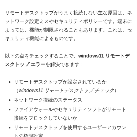
リモートデスクトップがうまく接続しない主な原因は、ネ
ットワーク設定ミスやセキュリティポリシーです。端末に
よっては、機能が制限されることもあります。これは、セ
キュリティ機能によるものです。
以下の点をチェックすることで、
windows11 リモートデ
スクトップ エラー
を解決できます：
リモートデスクトップが設定されているか
（
windows11 リモートデスクトップ チェック
）
ネットワーク接続のステータス
ファイアウォールやセキュリティソフトがリモート
接続をブロックしていないか
リモートデスクトップを使用するユーザーアカウン
トの権限設定