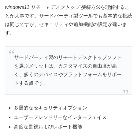
windows11 リモートデスクトップ 接続方法
を理解するこ
とが大事です。サードパーティ製ツールでも基本的な接続
は同じですが、セキュリティや追加機能の設定が違いま
す。
サードパーティ製のリモートデスクトップソフト
を選ぶメリットは、カスタマイズの自由度が高
く、多くのデバイスやプラットフォームをサポー
トする点です。
多層的なセキュリティオプション
ユーザーフレンドリーなインターフェイス
高度な監視およびレポート機能