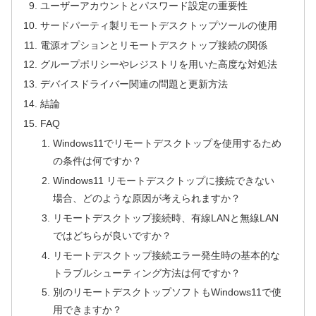
ユーザーアカウントとパスワード設定の重要性
サードパーティ製リモートデスクトップツールの使用
電源オプションとリモートデスクトップ接続の関係
グループポリシーやレジストリを用いた高度な対処法
デバイスドライバー関連の問題と更新方法
結論
FAQ
Windows11でリモートデスクトップを使用するため
の条件は何ですか？
Windows11 リモートデスクトップに接続できない
場合、どのような原因が考えられますか？
リモートデスクトップ接続時、有線LANと無線LAN
ではどちらが良いですか？
リモートデスクトップ接続エラー発生時の基本的な
トラブルシューティング方法は何ですか？
別のリモートデスクトップソフトもWindows11で使
用できますか？