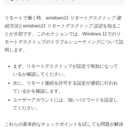
リモートで働く時、
windows11 リモートデスクトップ 接
続方法
と
windows11 リモートデスクトップ 設定
を知るこ
とが大切です。このセクションでは、Windows 11でのリ
モートデスクトップのトラブルシューティングについて説
明します。
まず、リモートデスクトップが設定で有効になって
いるか確認してください。
次に、リモート接続を許可する設定が適切に行われ
ているかを確認します。
ユーザーアカウントには、強いパスワードを設定し
てください。
これらの基本的なチェックポイントを試しても問題が解決