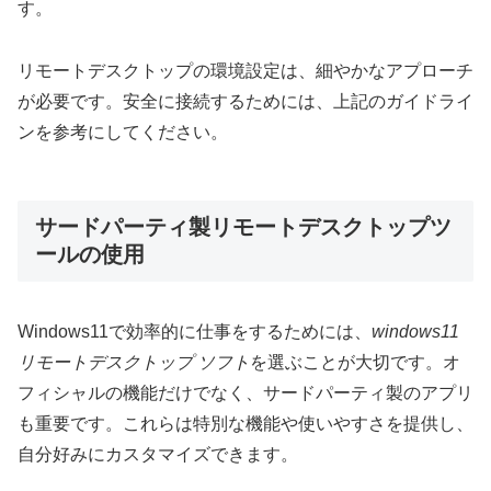
す。
リモートデスクトップの環境設定は、細やかなアプローチ
が必要です。安全に接続するためには、上記のガイドライ
ンを参考にしてください。
サードパーティ製リモートデスクトップツ
ールの使用
Windows11で効率的に仕事をするためには、
windows11
リモートデスクトップ ソフト
を選ぶことが大切です。オ
フィシャルの機能だけでなく、サードパーティ製のアプリ
も重要です。これらは特別な機能や使いやすさを提供し、
自分好みにカスタマイズできます。