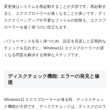
変更後はシステムを再起動することが大切です。再起動す
ると、エクスプローラーが速くなることが多いです。ディ
スククリーンアップや不要なファイルの削除も、エクスプ
ローラーを速く保つのに役立ちます。
パフォーマンスを良く保つため、設定を見直しと定期的な
チェックを忘れずに。Windows11 エクスプローラーが遅
くなる問題を解決する簡単なステップです。
ディスクチェック機能: エラーの発見と修
復
Windows11 エクスプローラーが凍る時、ディスクチェッ
ク機能が大切です。ディスクチェックは、ディスクのエラ