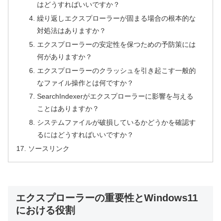
はどうすればいいですか？
繰り返しエクスプローラーが固まる場合の根本的な
対処法はありますか？
エクスプローラーの安定性を保つための予防策には
何がありますか？
エクスプローラーのクラッシュを引き起こす一般的
なファイル操作とは何ですか？
SearchIndexerがエクスプローラーに影響を与える
ことはありますか？
システムファイルが破損しているかどうかを確認す
るにはどうすればいいですか？
ソースリンク
エクスプローラーの重要性とWindows11
における役割