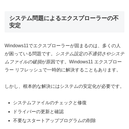
システム問題によるエクスプローラーの不
安定
Windows11でエクスプローラーが固まるのは、多くの人
が困っている問題です。
システム設定の不適切さやシステ
ムファイルの破損
が原因です。Windows11 エクスプロー
ラー リフレッシュで一時的に解決することもあります。
しかし、根本的な解決にはシステムの安定化が必要です。
システムファイルのチェックと修復
ドライバーの更新と確認
不要なスタートアッププログラムの削除