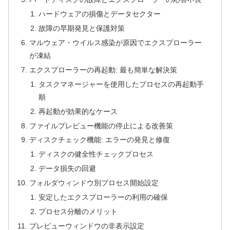
ハードウェアの損傷とデータセクター
故障の早期発見と保護対策
マルウェア・ウイルス感染が原因でエクスプローラー
が凍結
エクスプローラーの再起動: 最も簡単な解決策
タスクマネージャーを使用したプロセスの再起動手
順
再起動が効果的なケース
ファイルプレビュー機能の停止による改善策
ディスクチェック機能: エラーの発見と修復
ディスクの健全性チェックプロセス
データ損失の回避
フォルダウィンドウ別プロセス開始設定
安定したエクスプローラーの利用の確保
プロセス分離のメリット
プレビューウィンドウの非表示設定