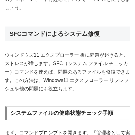
しょう。
SFCコマンドによるシステム修復
ウィンドウズ11 エクスプローラー 板に問題が起きると、
ストレスが増します。SFC（システム ファイル チェッカ
ー）コマンドを使えば、問題のあるファイルを修復できま
す。この方法は、Windows11 エクスプローラー リフレッ
シュや他の問題にも役立ちます。
システムファイルの健康状態チェック手順
まず、コマンドプロンプトを開きます。「管理者として実