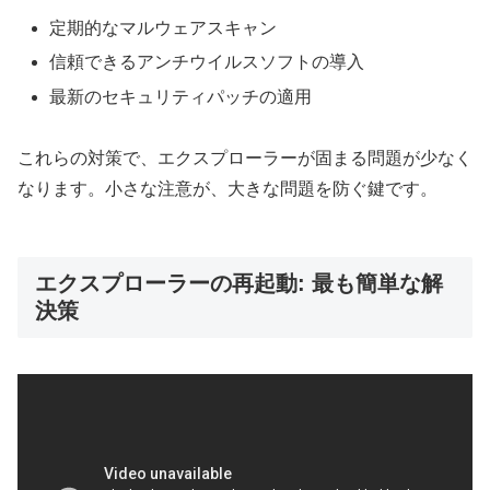
定期的なマルウェアスキャン
信頼できるアンチウイルスソフトの導入
最新のセキュリティパッチの適用
これらの対策で、エクスプローラーが固まる問題が少なく
なります。小さな注意が、大きな問題を防ぐ鍵です。
エクスプローラーの再起動: 最も簡単な解
決策