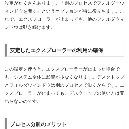
設定がたくさんあります。「別のプロセスでフォルダーウ
ィンドウを開く」というオプションが特に役立ちます。こ
れで、エクスプローラーが止まっても、他のフォルダウィ
ンドウは動き続けます。
安定したエクスプローラーの利用の確保
この設定を使うと、エクスプローラーが止まった場合で
も、システム全体に影響が少なくなります。デスクトップ
とフォルダウィンドウは別のプロセスで動くからです。エ
クスプローラーが止まっても、デスクトップの使い方は変
わらないのです。
プロセス分離のメリット