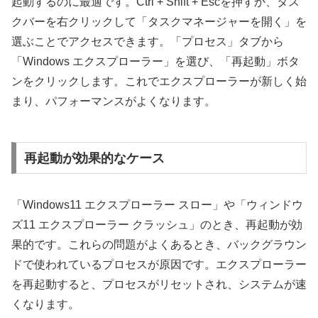
起動するのに最適です。Ctrl + Shift + Escを押すか、タス
クバーを右クリックして「タスクマネージャーを開く」を
選ぶことでアクセスできます。「プロセス」タブから
「Windows エクスプローラー」を選び、「再起動」ボタ
ンをクリックします。これでエクスプローラーが新しく始
まり、パフォーマンスがよくなります。
再起動が効果的なケース
「Windows11 エクスプローラー スロー」や「ウィンドウ
ズ11 エクスプローラー クラッシュ」のとき、再起動が効
果的です。これらの問題がよくあるとき、バックグラウン
ドで使われているプロセスが原因です。エクスプローラー
を再起動すると、プロセスがリセットされ、システムが速
くなります。