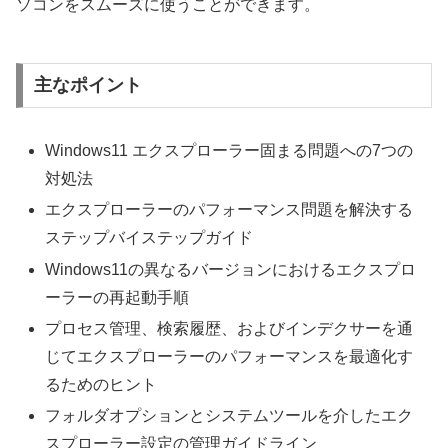
ソコンをスムーズに使うことができます。
主なポイント
Windows11 エクスプローラー固まる問題への7つの
対処法
エクスプローラーのパフォーマンス問題を解決する
ステップバイステップガイド
Windows11の異なるバージョンにおけるエクスプロ
ーラーの再起動手順
プロセス管理、検索履歴、およびインデクサーを通
じてエクスプローラーのパフォーマンスを最適化す
るためのヒント
フォルダオプションとシステムツールを介したエク
スプローラー設定の管理ガイドライン