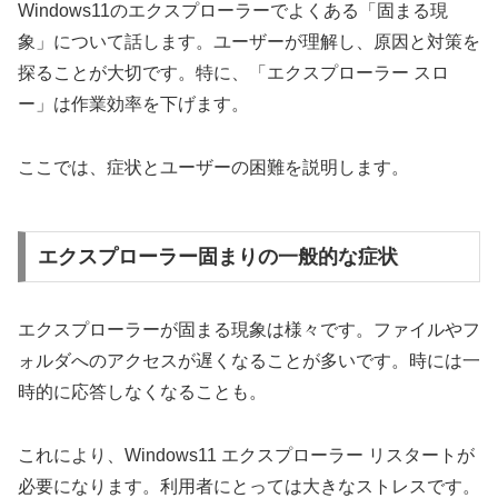
Windows11のエクスプローラーでよくある「固まる現
象」について話します。ユーザーが理解し、原因と対策を
探ることが大切です。特に、「エクスプローラー スロ
ー」は作業効率を下げます。
ここでは、症状とユーザーの困難を説明します。
エクスプローラー固まりの一般的な症状
エクスプローラーが固まる現象は様々です。ファイルやフ
ォルダへのアクセスが遅くなることが多いです。時には一
時的に応答しなくなることも。
これにより、Windows11 エクスプローラー リスタートが
必要になります。利用者にとっては大きなストレスです。