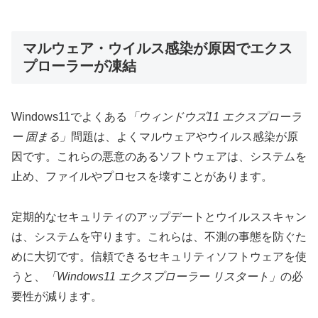
マルウェア・ウイルス感染が原因でエクス
プローラーが凍結
Windows11でよくある
「ウィンドウズ11 エクスプローラ
ー 固まる」
問題は、よくマルウェアやウイルス感染が原
因です。これらの悪意のあるソフトウェアは、システムを
止め、ファイルやプロセスを壊すことがあります。
定期的なセキュリティのアップデートとウイルススキャン
は、システムを守ります。これらは、不測の事態を防ぐた
めに大切です。信頼できるセキュリティソフトウェアを使
うと、
「Windows11 エクスプローラー リスタート」
の必
要性が減ります。