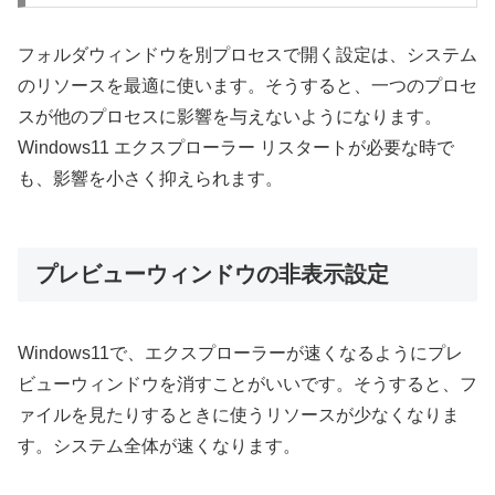
フォルダウィンドウを別プロセスで開く設定は、システム
のリソースを最適に使います。そうすると、一つのプロセ
スが他のプロセスに影響を与えないようになります。
Windows11 エクスプローラー リスタートが必要な時で
も、影響を小さく抑えられます。
プレビューウィンドウの非表示設定
Windows11で、エクスプローラーが速くなるようにプレ
ビューウィンドウを消すことがいいです。そうすると、フ
ァイルを見たりするときに使うリソースが少なくなりま
す。システム全体が速くなります。