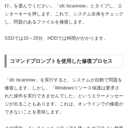
行」を選んでください。「sfc /scannow」とタイプし、エ
ンターキーを押します。これで、システム全体をチェック
し、問題のあるファイルを修復します。
SSDでは10～20分、HDDでは時間がかかります。
コマンドプロンプトを使用した修復プロセス
「sfc /scannow」を実行すると、システムが自動で問題を
修復します。しかし、「Windowsリソース保護は要求さ
れた操作を実行できませんでした」というエラーメッセー
ジが出ることもあります。これは、オンラインでの修復が
できないことを意味します。