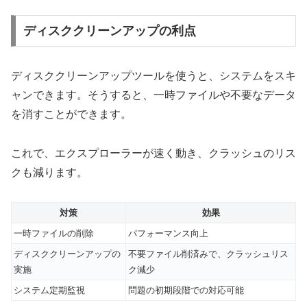
ディスククリーンアップの利点
ディスククリーンアップツールを使うと、システムをスキ
ャンできます。そうすると、一時ファイルや不要なデータ
を消すことができます。
これで、エクスプローラーが速く動き、クラッシュのリス
クも減ります。
対策
効果
一時ファイルの削除
パフォーマンス向上
ディスククリーンアップの
不要ファイル削済みで、クラッシュリス
実施
ク減少
システム定期監視
問題の初期段階での対応可能