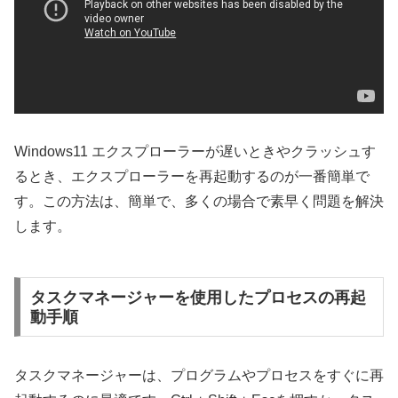
Windows11 エクスプローラーが遅いときやクラッシュす
るとき、エクスプローラーを再起動するのが一番簡単で
す。この方法は、簡単で、多くの場合で素早く問題を解決
します。
タスクマネージャーを使用したプロセスの再起
動手順
タスクマネージャーは、プログラムやプロセスをすぐに再