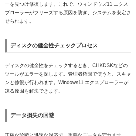
ーを見つけ修復します。これで、ウィンドウズ11 エクス
プローラーがフリーズする原因を防ぎ、システムを安定さ
せられます。
ディスクの健全性チェックプロセス
ディスクの健全性をチェックするとき、CHKDSKなどの
ツールがエラーを探します。管理者権限で使うと、スキャ
ンと修復が行われます。Windows11 エクスプローラーが
凍る原因を解決できます。
データ損失の回避
正確な診断と迅速な対応で、重要なデータを守れます。