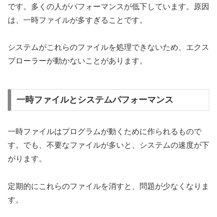
です。多くの人がパフォーマンスが低下しています。原因
は、一時ファイルが多すぎることです。
システムがこれらのファイルを処理できないため、エクス
プローラーが動かないことがあります。
一時ファイルとシステムパフォーマンス
一時ファイルはプログラムが動くために作られるもので
す。でも、不要なファイルが多いと、システムの速度が下
がります。
定期的にこれらのファイルを消すと、問題が少なくなりま
す。