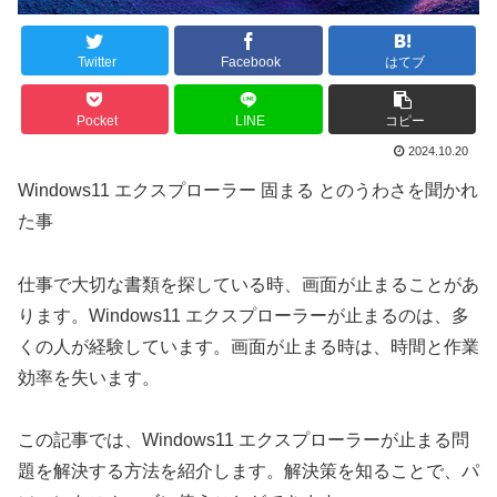
Twitter
Facebook
はてブ
Pocket
LINE
コピー
2024.10.20
Windows11 エクスプローラー 固まる とのうわさを聞かれ
た事
仕事で大切な書類を探している時、画面が止まることがあ
ります。Windows11 エクスプローラーが止まるのは、多
くの人が経験しています。画面が止まる時は、時間と作業
効率を失います。
この記事では、Windows11 エクスプローラーが止まる問
題を解決する方法を紹介します。解決策を知ることで、パ