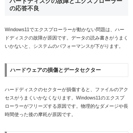
ハードディスクの故障とエクスプローラー
の応答不良
Windows11でエクスプローラーが動かない問題は、ハー
ドディスクの故障が原因です。データの読み書きがうまく
いかないと、システムのパフォーマンスが下がります。
ハードウェアの損傷とデータセクター
ハードディスクのセクターが損傷すると、ファイルのアク
セスがうまくいかなくなります。Windows11のエクスプ
ローラーがフリーズする原因です。物理的なダメージや長
時間使った後の摩耗が原因です。