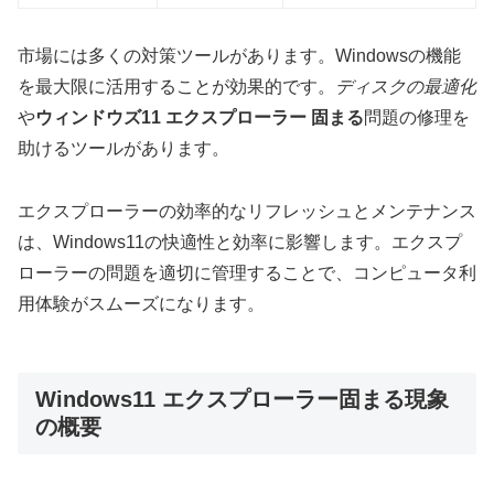
市場には多くの対策ツールがあります。Windowsの機能
を最大限に活用することが効果的です。
ディスクの最適化
や
ウィンドウズ11 エクスプローラー 固まる
問題の修理を
助けるツールがあります。
エクスプローラーの効率的なリフレッシュとメンテナンス
は、Windows11の快適性と効率に影響します。エクスプ
ローラーの問題を適切に管理することで、コンピュータ利
用体験がスムーズになります。
Windows11 エクスプローラー固まる現象
の概要