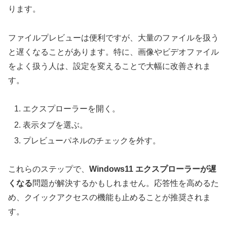
ります。
ファイルプレビューは便利ですが、大量のファイルを扱う
と遅くなることがあります。特に、画像やビデオファイル
をよく扱う人は、設定を変えることで大幅に改善されま
す。
エクスプローラーを開く。
表示タブを選ぶ。
プレビューパネルのチェックを外す。
これらのステップで、
Windows11 エクスプローラーが遅
くなる
問題が解決するかもしれません。応答性を高めるた
め、クイックアクセスの機能も止めることが推奨されま
す。