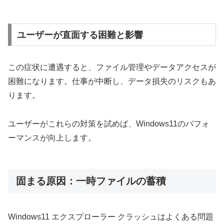
ユーザーが直面する困難と影響
この症状に遭遇すると、ファイル管理やデータアクセスが
困難になります。仕事が中断し、データ損失のリスクもあ
ります。
ユーザーがこれらの対策を試めば、Windows11のパフォ
ーマンスが向上します。
固まる原因：一時ファイルの蓄積
Windows11 エクスプローラー クラッシュはよくある問題