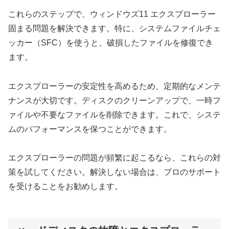
これらのステップで、ウィンドウズ11 エクスプローラー
固まる問題を解決できます。特に、システムファイルチェ
ッカー（SFC）を使うと、破損したファイルを修復でき
ます。
エクスプローラーの安定性を高めるため、定期的なメンテ
ナンスが大切です。ディスクのクリーンアップで、一時フ
ァイルや不要なファイルを削除できます。これで、システ
ムのパフォーマンスを保つことができます。
エクスプローラーの問題が頻繁に起こるなら、これらの対
策を試してください。解決しない場合は、プロのサポート
を受けることをお勧めします。