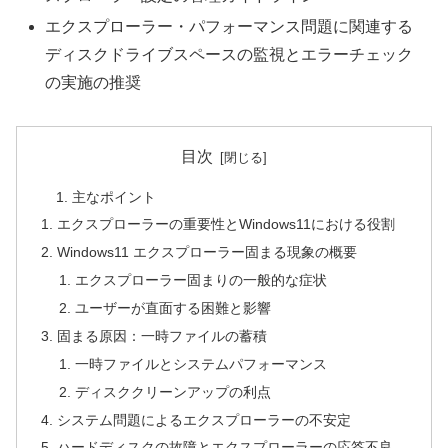
エクスプローラー・パフォーマンス問題に関連する
ディスクドライブスペースの監視とエラーチェック
の実施の推奨
目次
主なポイント
エクスプローラーの重要性とWindows11における役割
Windows11 エクスプローラー固まる現象の概要
エクスプローラー固まりの一般的な症状
ユーザーが直面する困難と影響
固まる原因：一時ファイルの蓄積
一時ファイルとシステムパフォーマンス
ディスククリーンアップの利点
システム問題によるエクスプローラーの不安定
ハードディスクの故障とエクスプローラーの応答不良