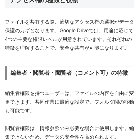
アクセス権の種類と役割
ファイルを共有する際、適切なアクセス権の選択がデータ
保護のカギとなります。Google Driveでは、用途に応じて
4つの主要な権限レベルが用意されています。それぞれの
特徴を理解することで、安全な共有が可能になります。
編集者・閲覧者・閲覧者（コメント可）の特徴
編集者権限を持つユーザーは、ファイルの内容を自由に変
更できます。共同作業に最適な設定で、フォルダ間の移動
も可能です。
閲覧者権限は、情報参照のみ必要な場合に使用します。編
集できないため、データの安全性を高められます。