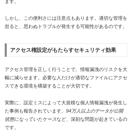
ます。
しかし、この便利さには注意点もあります。適切な管理を
怠ると、思わぬトラブルが発生する可能性があるのです。
アクセス権設定がもたらすセキュリティ効果
アクセス管理を正しく行うことで、情報漏洩のリスクを大
幅に減らせます。必要な人だけが適切なファイルにアクセ
スできる環境を構築することが大切です。
実際に、設定ミスによって大規模な個人情報漏洩が発生し
た事例も報告されています。
94万人以上のデータが公開
状態になっていたケース
など、深刻な問題が起きているの
です。