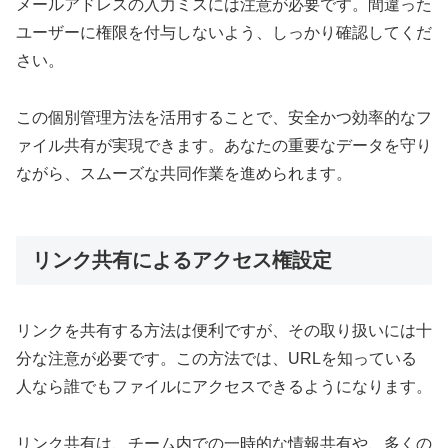
メールアドレスの入力ミスには注意が必要です。間違った
ユーザーに権限を付与しないよう、しっかり確認してくだ
さい。
この個別管理方法を活用することで、安全かつ効率的なフ
ァイル共有が実現できます。あなたの重要なデータを守り
ながら、スムーズな共同作業を進められます。
リンク共有によるアクセス権設定
リンクを共有する方法は便利ですが、その取り扱いには十
分な注意が必要です。この方法では、URLを知っている
人なら誰でもファイルにアクセスできるようになります。
リンク共有は、チーム内での一時的な情報共有や、多くの