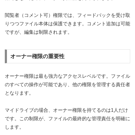
閲覧者（コメント可）権限では、フィードバックを受け取
りつつファイル本体は保護できます。コメント追加は可能
ですが、編集は制限されます。
オーナー権限の重要性
オーナー権限は最も強力なアクセスレベルです。ファイル
のすべての操作が可能であり、他の権限を管理する責任者
となります。
マイドライブの場合、オーナー権限を持てるのは1人だけ
です。この制限が、ファイルの最終的な管理責任を明確に
します。