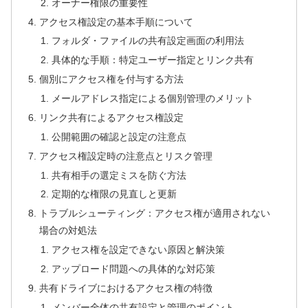
オーナー権限の重要性
アクセス権設定の基本手順について
フォルダ・ファイルの共有設定画面の利用法
具体的な手順：特定ユーザー指定とリンク共有
個別にアクセス権を付与する方法
メールアドレス指定による個別管理のメリット
リンク共有によるアクセス権設定
公開範囲の確認と設定の注意点
アクセス権設定時の注意点とリスク管理
共有相手の選定ミスを防ぐ方法
定期的な権限の見直しと更新
トラブルシューティング：アクセス権が適用されない
場合の対処法
アクセス権を設定できない原因と解決策
アップロード問題への具体的な対応策
共有ドライブにおけるアクセス権の特徴
メンバー全体の共有設定と管理のポイント