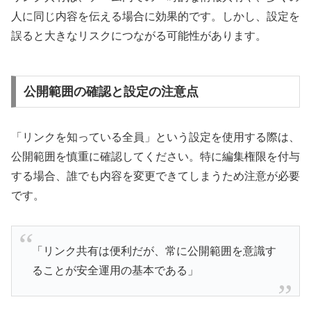
人に同じ内容を伝える場合に効果的です。しかし、設定を
誤ると大きなリスクにつながる可能性があります。
公開範囲の確認と設定の注意点
「リンクを知っている全員」という設定を使用する際は、
公開範囲を慎重に確認してください。特に編集権限を付与
する場合、誰でも内容を変更できてしまうため注意が必要
です。
「リンク共有は便利だが、常に公開範囲を意識す
ることが安全運用の基本である」