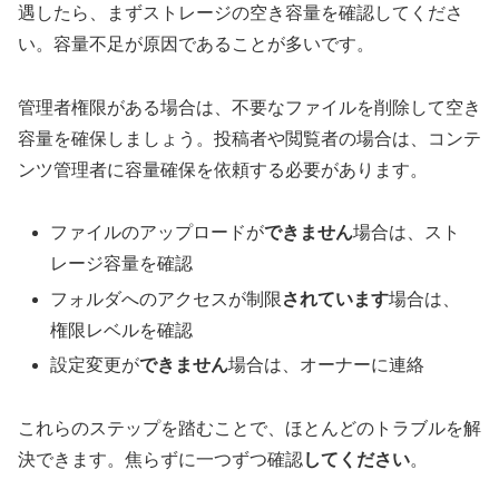
遇したら、まずストレージの空き容量を確認してくださ
い。容量不足が原因であることが多いです。
管理者権限がある場合は、不要なファイルを削除して空き
容量を確保しましょう。投稿者や閲覧者の場合は、コンテ
ンツ管理者に容量確保を依頼する必要があります。
ファイルのアップロードが
できません
場合は、スト
レージ容量を確認
フォルダへのアクセスが制限
されています
場合は、
権限レベルを確認
設定変更が
できません
場合は、オーナーに連絡
これらのステップを踏むことで、ほとんどのトラブルを解
決できます。焦らずに一つずつ確認
してください
。