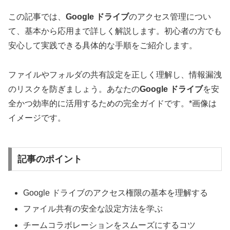
この記事では、
Google ドライブ
のアクセス管理につい
て、基本から応用まで詳しく解説します。初心者の方でも
安心して実践できる具体的な手順をご紹介します。
ファイルやフォルダの共有設定を正しく理解し、情報漏洩
のリスクを防ぎましょう。あなたの
Google ドライブ
を安
全かつ効率的に活用するための完全ガイドです。*画像は
イメージです。
記事のポイント
Google ドライブのアクセス権限の基本を理解する
ファイル共有の安全な設定方法を学ぶ
チームコラボレーションをスムーズにするコツ