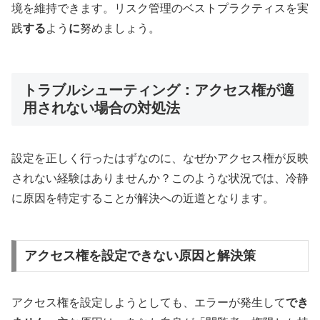
境を維持できます。リスク管理のベストプラクティスを実
践
する
よう
に
努めましょう。
トラブルシューティング：アクセス権が適
用されない場合の対処法
設定を正しく行ったはずなのに、なぜかアクセス権が反映
されない経験はありませんか？このような状況では、冷静
に原因を特定することが解決への近道となります。
アクセス権を設定できない原因と解決策
アクセス権を設定しようとしても、エラーが発生して
でき