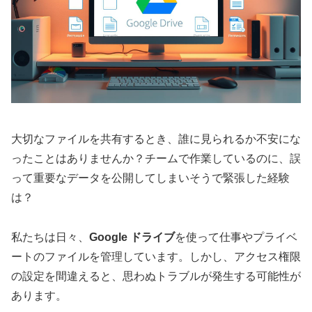
大切なファイルを共有するとき、誰に見られるか不安にな
ったことはありませんか？チームで作業しているのに、誤
って重要なデータを公開してしまいそうで緊張した経験
は？
私たちは日々、
Google ドライブ
を使って仕事やプライベ
ートのファイルを管理しています。しかし、アクセス権限
の設定を間違えると、思わぬトラブルが発生する可能性が
あります。