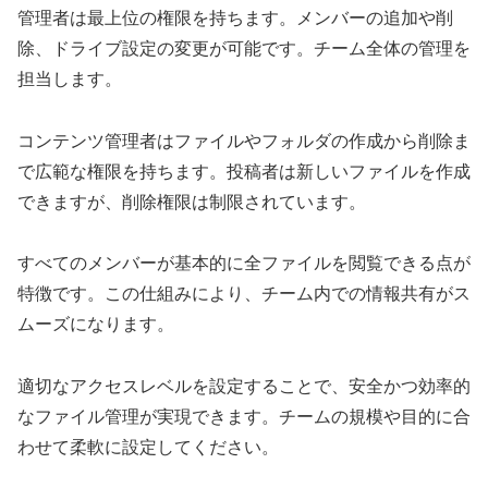
管理者は最上位の権限を持ちます。メンバーの追加や削
除、ドライブ設定の変更が可能です。チーム全体の管理を
担当します。
コンテンツ管理者はファイルやフォルダの作成から削除ま
で広範な権限を持ちます。投稿者は新しいファイルを作成
できますが、削除権限は制限されています。
すべてのメンバーが基本的に全ファイルを閲覧できる点が
特徴です。この仕組みにより、チーム内での情報共有がス
ムーズになります。
適切なアクセスレベルを設定することで、安全かつ効率的
なファイル管理が実現できます。チームの規模や目的に合
わせて柔軟に設定してください。