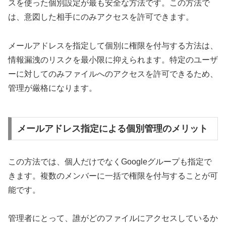
スを使った個別設定が最も安全な方法です。この方法で
は、意図した相手にのみアクセスを許可できます。
メールアドレスを指定して個別に権限を付与する方法は、
情報漏洩のリスクを最小限に抑えられます。特定のユーザ
ーに対してのみファイルへのアクセスを許可できるため、
管理が厳格になります。
メールアドレス指定による個別管理のメリット
この方法では、個人だけでなくGoogleグループも指定で
きます。複数のメンバーに一括で権限を付与することが可
能です。
管理者にとって、誰がどのファイルにアクセスしているか