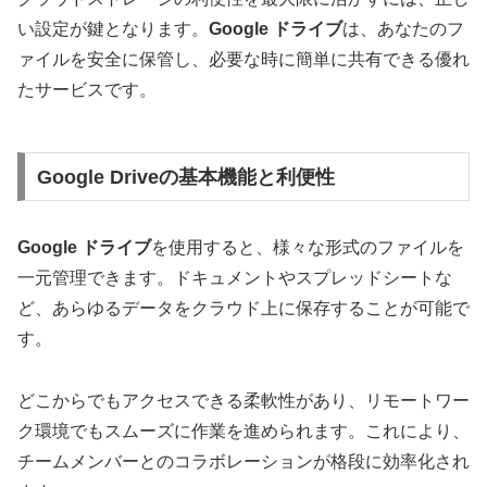
い設定が鍵となります。
Google ドライブ
は、あなたのフ
ァイルを安全に保管し、必要な時に簡単に共有できる優れ
たサービスです。
Google Driveの基本機能と利便性
Google ドライブ
を使用すると、様々な形式のファイルを
一元管理できます。ドキュメントやスプレッドシートな
ど、あらゆるデータをクラウド上に保存することが可能で
す。
どこからでもアクセスできる柔軟性があり、リモートワー
ク環境でもスムーズに作業を進められます。これにより、
チームメンバーとのコラボレーションが格段に効率化され