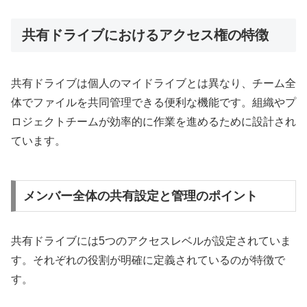
共有ドライブにおけるアクセス権の特徴
共有ドライブは個人のマイドライブとは異なり、チーム全
体でファイルを共同管理できる便利な機能です。組織やプ
ロジェクトチームが効率的に作業を進めるために設計され
ています。
メンバー全体の共有設定と管理のポイント
共有ドライブには5つのアクセスレベルが設定されていま
す。それぞれの役割が明確に定義されているのが特徴で
す。