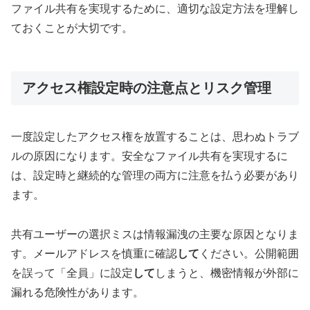
ファイル共有を実現するために、適切な設定方法を理解し
ておくことが大切です。
アクセス権設定時の注意点とリスク管理
一度設定したアクセス権を放置することは、思わぬトラブ
ルの原因になります。安全なファイル共有を実現するに
は、設定時と継続的な管理の両方に注意を払う必要があり
ます。
共有ユーザーの選択ミスは情報漏洩の主要な原因となりま
す。メールアドレスを慎重に確認
して
ください。公開範囲
を誤って「全員」に設定
して
しまうと、機密情報が外部に
漏れる危険性があります。