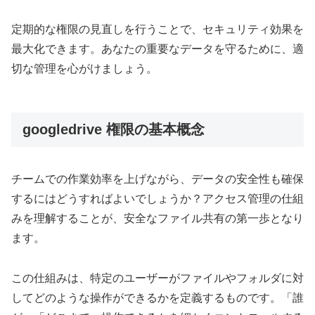
定期的な権限の見直しを行うことで、セキュリティ効果を
最大化できます。あなたの重要なデータを守るために、適
切な管理を心がけましょう。
googledrive 権限の基本概念
チームでの作業効率を上げながら、データの安全性も確保
するにはどうすればよいでしょうか？アクセス管理の仕組
みを理解することが、安全なファイル共有の第一歩となり
ます。
この仕組みは、特定のユーザーがファイルやフォルダに対
してどのような操作ができるかを定義するものです。「誰