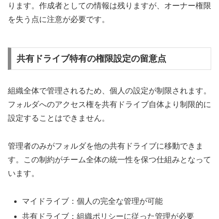
ります。作成者としての情報は残りますが、オーナー権限
を失う点に注意が必要です。
共有ドライブ特有の権限設定の留意点
組織全体で管理されるため、個人の設定が制限されます。
フォルダへのアクセス権を共有ドライブ自体より制限的に
設定することはできません。
管理者のみがフォルダを他の共有ドライブに移動できま
す。この制約がチーム全体の統一性を保つ仕組みとなって
います。
マイドライブ：個人の完全な管理が可能
共有ドライブ：組織ポリシーに従った管理が必要