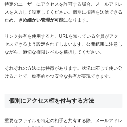
特定のユーザーにアクセスを許可する場合、メールアドレ
スを入力して設定してください。個別に招待を送信できる
ため、
きめ細かい管理が可能
になります。
リンク共有を使用すると、URLを知っている全員がアク
セスできるよう設定されてしまいます。公開範囲に注意し
ながら、適切な権限レベルを選択してください。
それぞれの方法には特徴があります。状況に応じて使い分
けることで、効率的かつ安全な共有が実現できます。
個別にアクセス権を付与する方法
重要なファイルを特定の相手と共有する際、メールアドレ