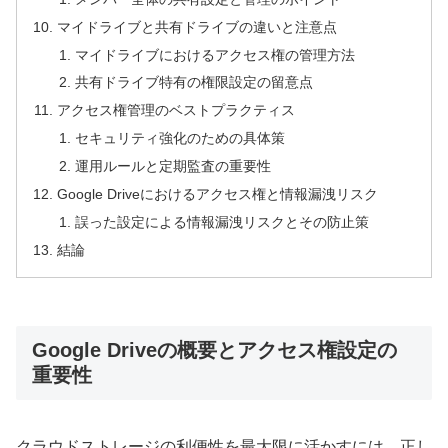
マイドライブと共有ドライブの違いと注意点
マイドライブにおけるアクセス権の管理方法
共有ドライブ特有の権限設定の留意点
アクセス権管理のベストプラクティス
セキュリティ強化のための具体策
運用ルールと定期監査の重要性
Google Driveにおけるアクセス権と情報漏洩リスク
誤った設定による情報漏洩リスクとその防止策
結論
Google Driveの概要とアクセス権設定の
重要性
クラウドストレージの利便性を最大限に活かすには、正し