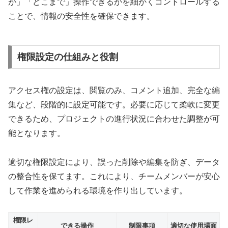
が」「どこまで」操作できるかを細かくコントロールする
ことで、情報の安全性を確保できます。
権限設定の仕組みと役割
アクセス権の設定は、閲覧のみ、コメント追加、完全な編
集など、段階的に設定可能です。必要に応じて柔軟に変更
できるため、プロジェクトの進行状況に合わせた調整が可
能となります。
適切な権限設定により、誤った削除や編集を防ぎ、データ
の整合性を保てます。これにより、チームメンバーが安心
して作業を進められる環境を作り出しています。
権限レ
できる操作
制限事項
適切な使用場面