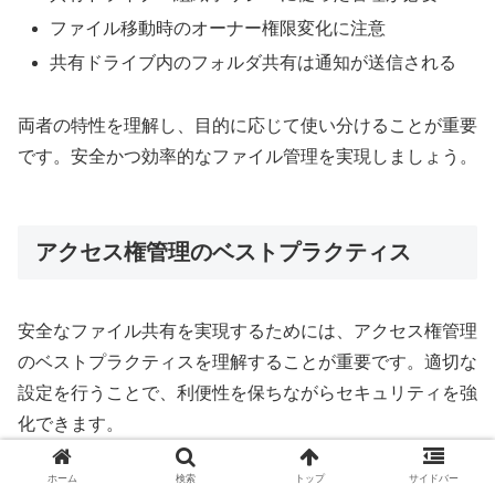
ファイル移動時のオーナー権限変化に注意
共有ドライブ内のフォルダ共有は通知が送信される
両者の特性を理解し、目的に応じて使い分けることが重要
です。安全かつ効率的なファイル管理を実現しましょう。
アクセス権管理のベストプラクティス
安全なファイル共有を実現するためには、アクセス権管理
のベストプラクティスを理解することが重要です。適切な
設定を行うことで、利便性を保ちながらセキュリティを強
化できます。
ホーム
検索
トップ
サイドバー