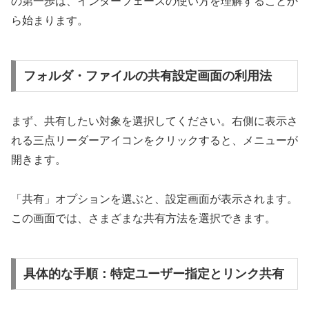
の第一歩は、インターフェースの使い方を理解することか
ら始まります。
フォルダ・ファイルの共有設定画面の利用法
まず、共有したい対象を選択してください。右側に表示さ
れる三点リーダーアイコンをクリックすると、メニューが
開きます。
「共有」オプションを選ぶと、設定画面が表示されます。
この画面では、さまざまな共有方法を選択できます。
具体的な手順：特定ユーザー指定とリンク共有