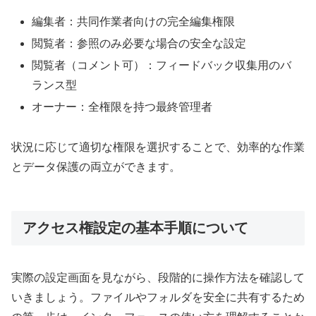
編集者：共同作業者向けの完全編集権限
閲覧者：参照のみ必要な場合の安全な設定
閲覧者（コメント可）：フィードバック収集用のバ
ランス型
オーナー：全権限を持つ最終管理者
状況に応じて適切な権限を選択することで、効率的な作業
とデータ保護の両立ができます。
アクセス権設定の基本手順について
実際の設定画面を見ながら、段階的に操作方法を確認して
いきましょう。ファイルやフォルダを安全に共有するため