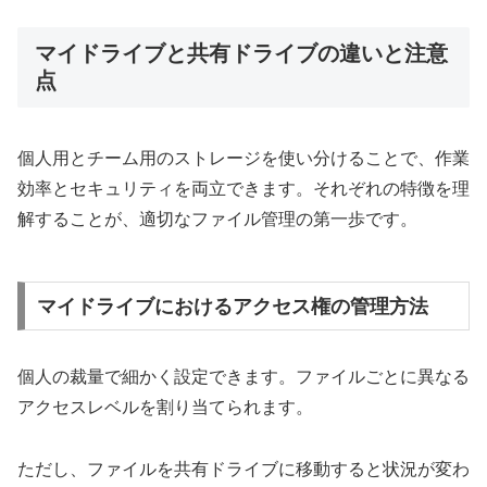
マイドライブと共有ドライブの違いと注意
点
個人用とチーム用のストレージを使い分けることで、作業
効率とセキュリティを両立できます。それぞれの特徴を理
解することが、適切なファイル管理の第一歩です。
マイドライブにおけるアクセス権の管理方法
個人の裁量で細かく設定できます。ファイルごとに異なる
アクセスレベルを割り当てられます。
ただし、ファイルを共有ドライブに移動すると状況が変わ