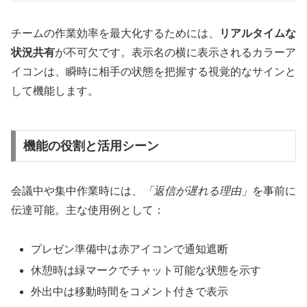
チームの作業効率を最大化するためには、
リアルタイムな
状況共有
が不可欠です。表示名の横に表示されるカラーア
イコンは、瞬時に相手の状態を把握する視覚的なサインと
して機能します。
機能の役割と活用シーン
会議中や集中作業時には、
「返信が遅れる理由」
を事前に
伝達可能。主な使用例として：
プレゼン準備中は赤アイコンで通知遮断
休憩時は緑マークでチャット可能な状態を示す
外出中は移動時間をコメント付きで表示