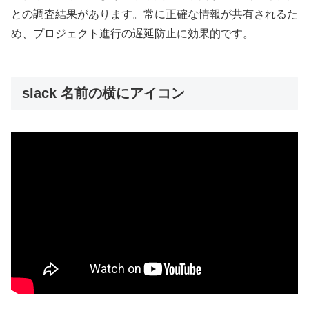
との調査結果があります。常に正確な情報が共有されるた
め、プロジェクト進行の遅延防止に効果的です。
slack 名前の横にアイコン