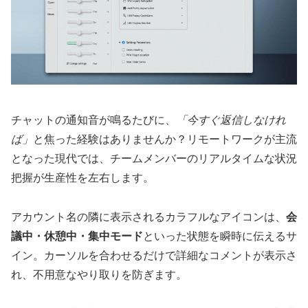
チャットの通知音が鳴るたびに、
「今すぐ返信しなけれ
ば」
と焦った経験はありませんか？リモートワークが主流
となった現代では、チームメンバーのリアルタイムな状況
把握が生産性を左右します。
アカウント名の隣に表示されるカラフルなアイコンは、
会
議中・休憩中・集中モード
といった状態を瞬時に伝えるサ
イン。カーソルを合わせるだけで詳細なコメントが表示さ
れ、不用意なやり取りを防ぎます。