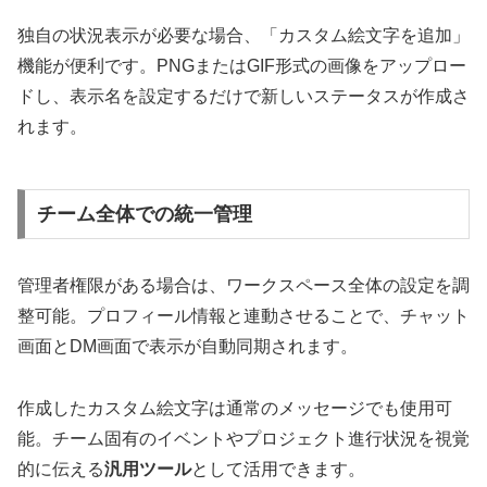
独自の状況表示が必要な場合、「カスタム絵文字を追加」
機能が便利です。PNGまたはGIF形式の画像をアップロー
ドし、表示名を設定するだけで新しいステータスが作成さ
れます。
チーム全体での統一管理
管理者権限がある場合は、ワークスペース全体の設定を調
整可能。プロフィール情報と連動させることで、チャット
画面とDM画面で表示が自動同期されます。
作成したカスタム絵文字は通常のメッセージでも使用可
能。チーム固有のイベントやプロジェクト進行状況を視覚
的に伝える
汎用ツール
として活用できます。