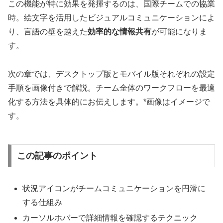
この機能が特に効果を発揮するのは、国際チームでの協業
時。絵文字を活用したビジュアルコミュニケーションによ
り、言語の壁を越えた
効率的な情報共有
が可能になりま
す。
次の章では、デスクトップ版とモバイル版それぞれの設定
手順を画像付きで解説。チーム全体のワークフローを最適
化する方法を具体的にお伝えします。*画像はイメージで
す。
この記事のポイント
状況アイコンがチームコミュニケーションを円滑に
する仕組み
カーソルホバーで詳細情報を確認するテクニック