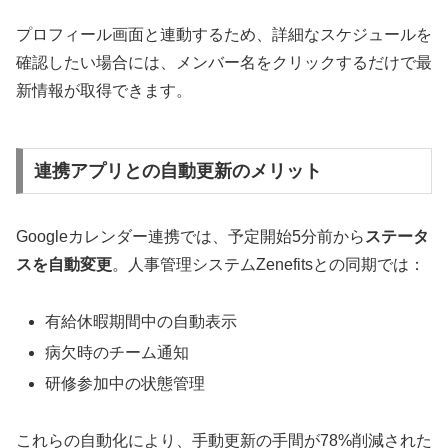
プロフィール画面と連動するため、詳細なスケジュールを
確認したい場合には、メンバー名をクリックするだけで最
新情報が取得できます。
連携アプリとの自動更新のメリット
Googleカレンダー連携では、予定開始5分前から
ステータ
スを自動変更
。人事管理システムZenefitsとの同期では：
有給休暇期間中の自動表示
病欠時のチーム通知
研修参加中の状態管理
これらの自動化により、手動更新の手間が78%削減された