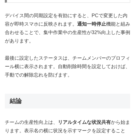
デバイス間の同期設定を有効にすると、PCで変更した内
容が即時スマホに反映されます。
通知一時停止
機能と組み
合わせることで、集中作業中の生産性が32%向上した事例
があります。
最後に設定したステータスは、チームメンバーのプロフィ
ール横に表示されます。自動削除時間を設定しておけば、
手動での解除忘れを防げます。
結論
チームの生産性向上は、
リアルタイムな状況共有
から始ま
ります。表示名の横に状況を示すマークを設定すること