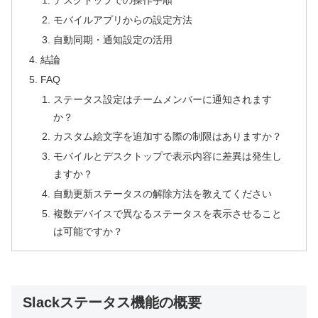
デスクトップでの操作手順
モバイルアプリからの設定方法
自動同期・通知設定の活用
結論
FAQ
ステータス設定はチームメンバーに通知されます
か？
カスタム絵文字を追加する際の制限はありますか？
モバイルとデスクトップで表示内容に差異は発生し
ますか？
自動更新ステータスの解除方法を教えてください
複数デバイスで異なるステータスを表示させること
は可能ですか？
Slackステータス機能の概要