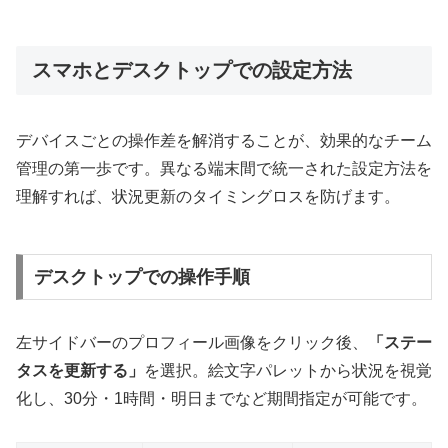
スマホとデスクトップでの設定方法
デバイスごとの操作差を解消することが、効果的なチーム
管理の第一歩です。異なる端末間で統一された設定方法を
理解すれば、状況更新のタイミングロスを防げます。
デスクトップでの操作手順
左サイドバーのプロフィール画像をクリック後、
「ステー
タスを更新する」
を選択。絵文字パレットから状況を視覚
化し、30分・1時間・明日までなど期間指定が可能です。