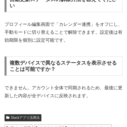
い
プロフィール編集画面で「カレンダー連携」をオフにし、
手動モードに切り替えることで解除できます。設定後は有
効期限を個別に設定可能です。
複数デバイスで異なるステータスを表示させる
ことは可能ですか？
できません。アカウント全体で同期されるため、最後に更
新した内容が全デバイスに反映されます。
Slackアプリ活用法