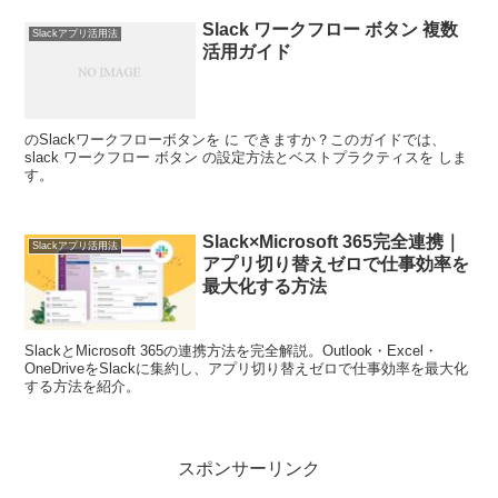
Slack ワークフロー ボタン 複数
Slackアプリ活用法
活用ガイド
のSlackワークフローボタンを に できますか？このガイドでは、
slack ワークフロー ボタン の設定方法とベストプラクティスを しま
す。
Slack×Microsoft 365完全連携｜
Slackアプリ活用法
アプリ切り替えゼロで仕事効率を
最大化する方法
SlackとMicrosoft 365の連携方法を完全解説。Outlook・Excel・
OneDriveをSlackに集約し、アプリ切り替えゼロで仕事効率を最大化
する方法を紹介。
スポンサーリンク