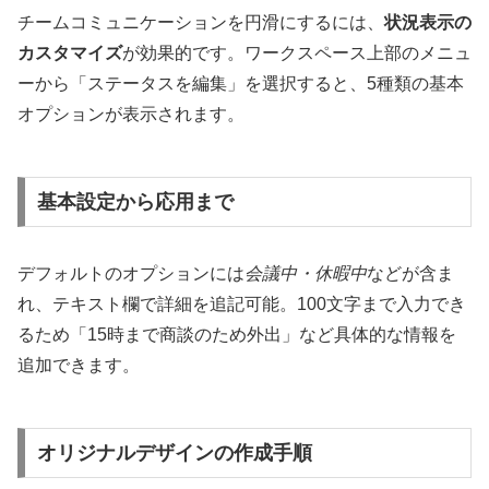
チームコミュニケーションを円滑にするには、
状況表示の
カスタマイズ
が効果的です。ワークスペース上部のメニュ
ーから「ステータスを編集」を選択すると、5種類の基本
オプションが表示されます。
基本設定から応用まで
デフォルトのオプションには
会議中・休暇中
などが含ま
れ、テキスト欄で詳細を追記可能。100文字まで入力でき
るため「15時まで商談のため外出」など具体的な情報を
追加できます。
オリジナルデザインの作成手順