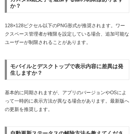
か？
128×128ピクセル以下のPNG形式が推奨されます。ワー
クスペース管理者が権限を設定している場合、追加可能な
ユーザーが制限されることがあります。
モバイルとデスクトップで表示内容に差異は発
生しますか？
基本的に同期されますが、アプリのバージョンやOSによ
って一時的に表示方法が異なる場合があります。最新版へ
の更新を推奨します。
自動更新ステータスの解除方法を教えてくださ