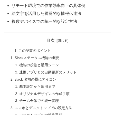
リモート環境での作業効率向上の具体例
絵文字を活用した視覚的な情報伝達法
複数デバイスでの統一的な設定方法
目次
この記事のポイント
Slackステータス機能の概要
機能の役割と活用シーン
連携アプリとの自動更新のメリット
slack 名前の横にアイコン
基本設定から応用まで
オリジナルデザインの作成手順
チーム全体での統一管理
スマホとデスクトップでの設定方法