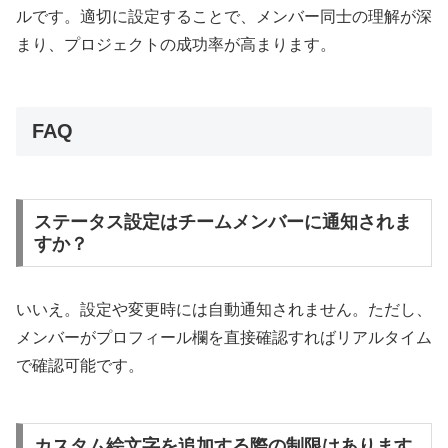
ルです。適切に設定することで、メンバー同士の理解が深
まり、プロジェクトの成功率が高まります。
FAQ
ステータス設定はチームメンバーに通知されま
すか？
いいえ。設定や変更時には自動通知されません。ただし、
メンバーがプロフィール欄を直接確認すればリアルタイム
で確認可能です。
カスタム絵文字を追加する際の制限はあります