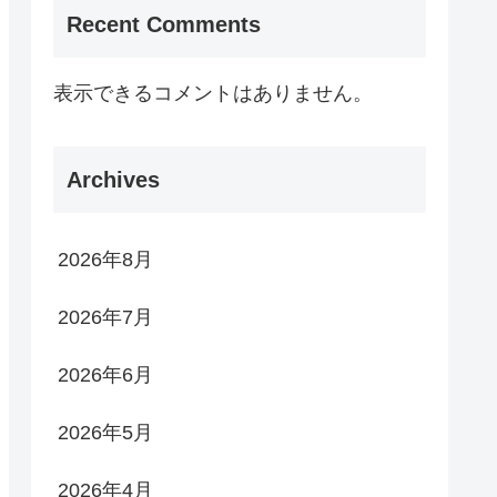
Recent Comments
表示できるコメントはありません。
Archives
2026年8月
2026年7月
2026年6月
2026年5月
2026年4月