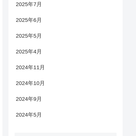
2025年7月
2025年6月
2025年5月
2025年4月
2024年11月
2024年10月
2024年9月
2024年5月