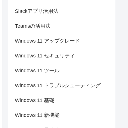
Slackアプリ活用法
Teamsの活用法
Windows 11 アップグレード
Windows 11 セキュリティ
Windows 11 ツール
Windows 11 トラブルシューティング
Windows 11 基礎
Windows 11 新機能