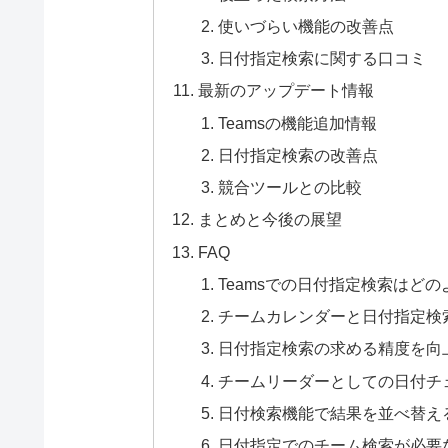
使いづらい機能の改善点
日付指定検索に関する口コミ
最新のアップデート情報
Teamsの機能追加情報
日付指定検索の改善点
競合ツールとの比較
まとめと今後の展望
FAQ
Teamsでの日付指定検索はど
チームカレンダーと日付指定検
日付指定検索の求める精度を向
チームリーダーとしての日付チ
日付検索機能で結果を並べ替え
日付指定でのチーム検索が必要