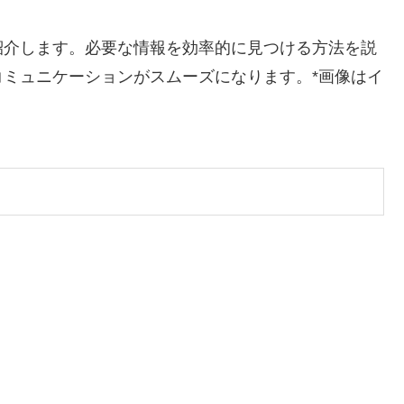
紹介します。必要な情報を効率的に見つける方法を説
ミュニケーションがスムーズになります。*画像はイ