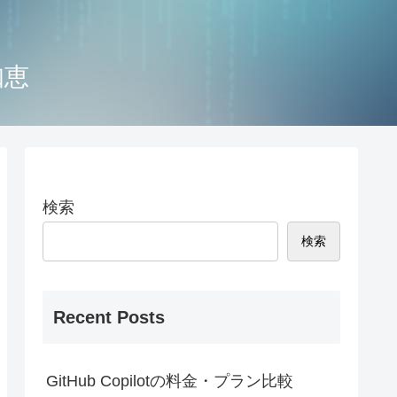
知恵
検索
検索
Recent Posts
GitHub Copilotの料金・プラン比較