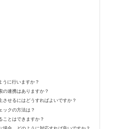
のように行いますか？
索の連携はありますか？
上させるにはどうすればよいですか？
ェックの方法は？
ることはできますか？
な場合、どのように対応すれば良いですか？