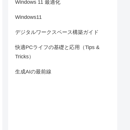
Windows 11 最適化
Windows11
デジタルワークスペース構築ガイド
快適PCライフの基礎と応用（Tips &
Tricks）
生成AIの最前線