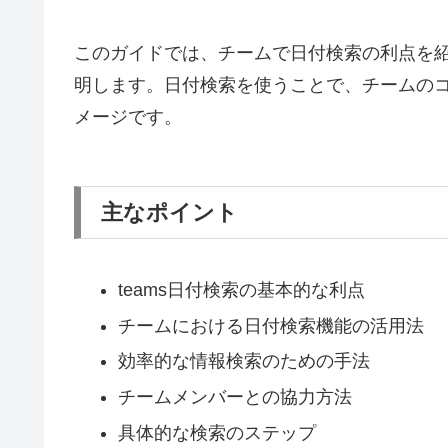
このガイドでは、チームで日付検索の利点を
明します。日付検索を使うことで、チームのコ
メージです。
主なポイント
teams日付検索の基本的な利点
チームにおける日付検索機能の活用法
効率的な情報検索のための手法
チームメンバーとの協力方法
具体的な検索のステップ