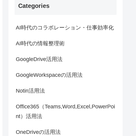
Categories
AI時代のコラボレーション・仕事効率化
AI時代の情報整理術
GoogleDrive活用法
GoogleWorkspaceの活用法
Notin活用法
Office365（Teams,Word,Excel,PowerPoi
nt）活用法
OneDriveの活用法