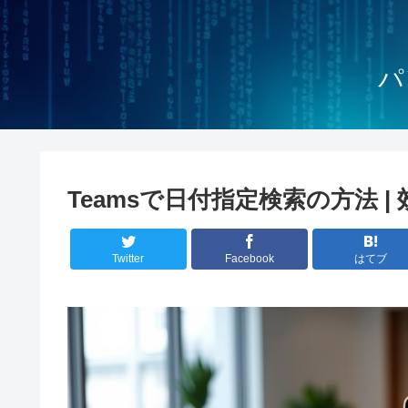
パ
Teamsで日付指定検索の方法 
Twitter
Facebook
はてブ