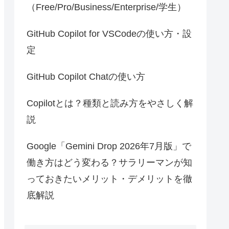
（Free/Pro/Business/Enterprise/学生）
GitHub Copilot for VSCodeの使い方・設
定
GitHub Copilot Chatの使い方
Copilotとは？種類と読み方をやさしく解
説
Google「Gemini Drop 2026年7月版」で
働き方はどう変わる？サラリーマンが知
っておきたいメリット・デメリットを徹
底解説