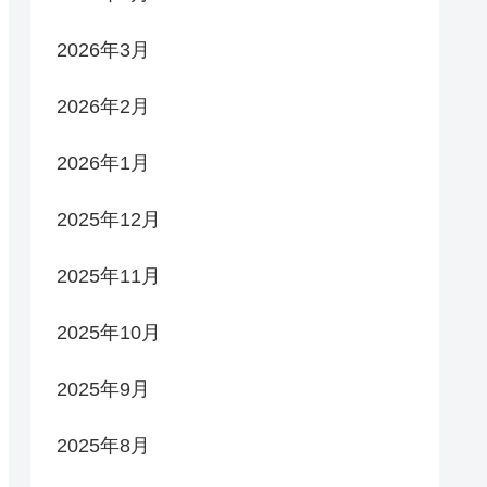
2026年3月
2026年2月
2026年1月
2025年12月
2025年11月
2025年10月
2025年9月
2025年8月