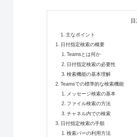
目
主なポイント
日付指定検索の概要
Teamsとは何か
日付指定検索の必要性
検索機能の基本理解
Teamsでの標準的な検索機能
メッセージ検索の基本
ファイル検索の方法
チャネル内での検索
日付指定検索の手順
検索バーの利用方法