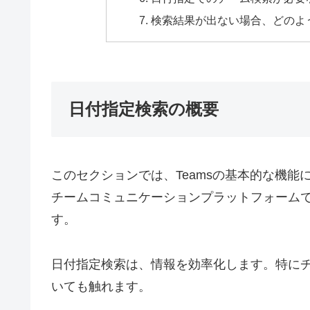
検索結果が出ない場合、どのよ
日付指定検索の概要
このセクションでは、Teamsの基本的な機能につい
チームコミュニケーションプラットフォーム
す。
日付指定検索は、情報を効率化します。特に
いても触れます。