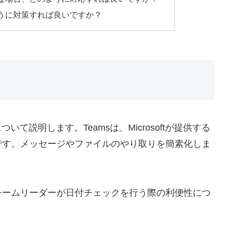
うに対策すれば良いですか？
て説明します。Teamsは、Microsoftが提供する
です。メッセージやファイルのやり取りを簡素化しま
チームリーダーが日付チェックを行う際の利便性につ