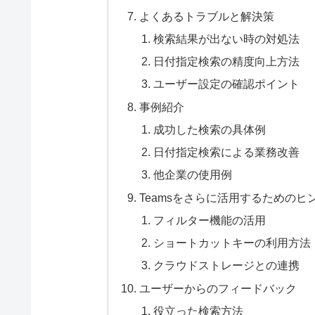
よくあるトラブルと解決策
検索結果が出ない時の対処法
日付指定検索の精度向上方法
ユーザー設定の確認ポイント
事例紹介
成功した検索の具体例
日付指定検索による業務改善
他企業の使用例
Teamsをさらに活用するためのヒ
フィルター機能の活用
ショートカットキーの利用方法
クラウドストレージとの連携
ユーザーからのフィードバック
役立った検索方法