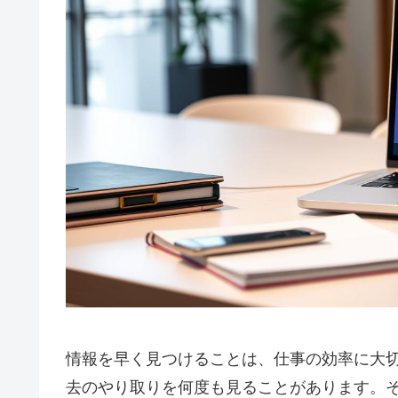
情報を早く見つけることは、仕事の効率に大
去のやり取りを何度も見ることがあります。