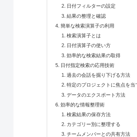
日付フィルターの設定
結果の整理と確認
簡単な検索演算子の利用
検索演算子とは
日付演算子の使い方
効率的な検索結果の取得
日付指定検索の応用技術
過去の会話を掘り下げる方法
特定のプロジェクトに焦点を当
データのエクスポート方法
効率的な情報整理術
検索結果の保存方法
カテゴリー別に整理する
チームメンバーとの共有方法